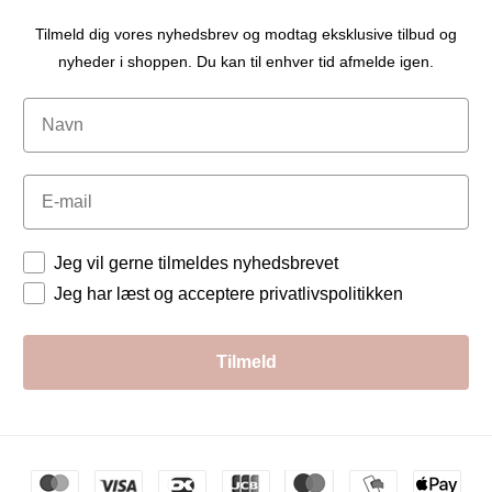
Tilmeld dig vores nyhedsbrev og modtag eksklusive tilbud og
nyheder i shoppen. Du kan til enhver tid afmelde igen.
Navn
Email
Tilladelser
Jeg vil gerne tilmeldes nyhedsbrevet
Jeg har læst og acceptere privatlivspolitikken
Tilmeld