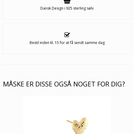
Dansk Design i 925 sterling sølv
Bestil inden kl. 15 for at få sendt samme dag
MÅSKE ER DISSE OGSÅ NOGET FOR DIG?