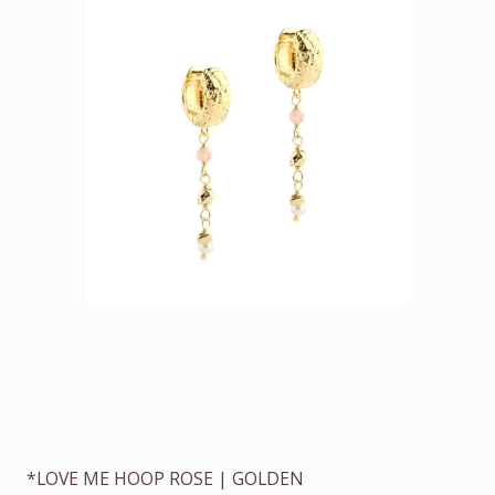
*LOVE ME HOOP ROSE | GOLDEN