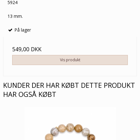
5924
13 mm.
På lager
549,00 DKK
Vis produkt
KUNDER DER HAR KØBT DETTE PRODUKT
HAR OGSÅ KØBT