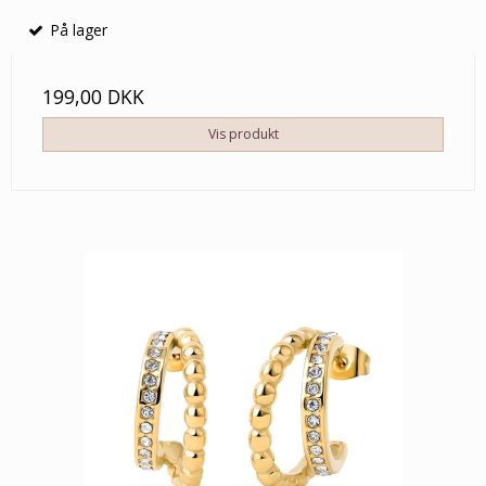
På lager
199,00 DKK
Vis produkt