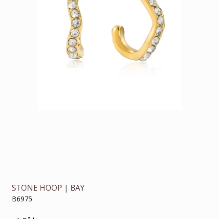
STONE HOOP | BAY
B6975