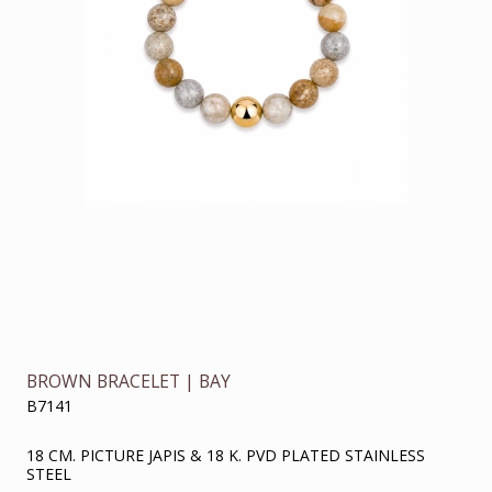
BROWN BRACELET | BAY
B7141
18 CM. PICTURE JAPIS & 18 K. PVD PLATED STAINLESS
STEEL