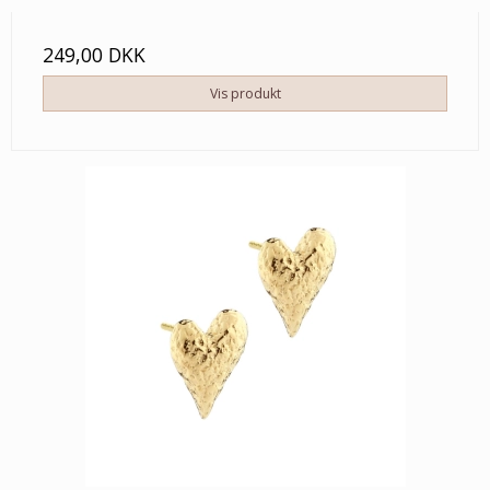
249,00 DKK
Vis produkt