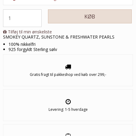
KØB
Tilføj til min ønskeliste
SMOKEY QUARTZ, SUNSTONE & FRESHWATER PEARLS
100% nikkelfri
925 forgyldt Sterling sølv
Gratis fragt til pakkeshop ved køb over 299,-
Levering: 1-5 hverdage