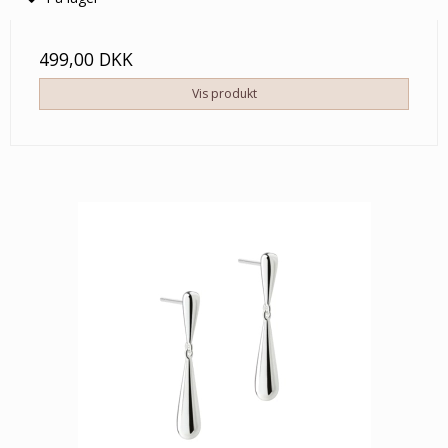
499,00 DKK
Vis produkt