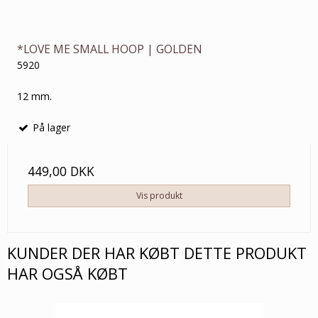
*LOVE ME SMALL HOOP | GOLDEN
5920
12 mm.
På lager
449,00 DKK
Vis produkt
KUNDER DER HAR KØBT DETTE PRODUKT
HAR OGSÅ KØBT