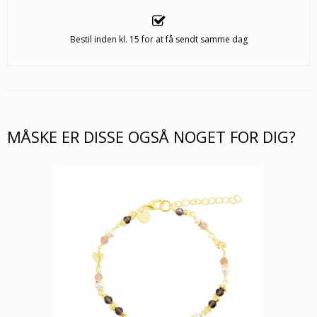
Bestil inden kl. 15 for at få sendt samme dag
MÅSKE ER DISSE OGSÅ NOGET FOR DIG?