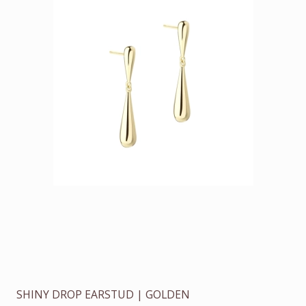
SHINY DROP EARSTUD | GOLDEN