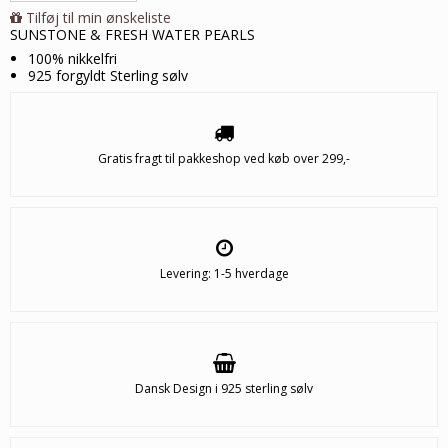
Tilføj til min ønskeliste
SUNSTONE & FRESH WATER PEARLS
100% nikkelfri
925 forgyldt Sterling sølv
Gratis fragt til pakkeshop ved køb over 299,-
Levering: 1-5 hverdage
Dansk Design i 925 sterling sølv