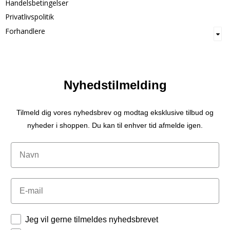
Handelsbetingelser
Privatlivspolitik
Forhandlere
Nyhedstilmelding
Tilmeld dig vores nyhedsbrev og modtag eksklusive tilbud og
nyheder i shoppen. Du kan til enhver tid afmelde igen.
Navn
Email
Tilladelser
Jeg vil gerne tilmeldes nyhedsbrevet