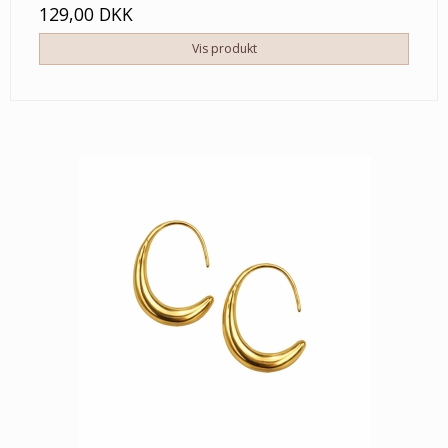
129,00 DKK
Vis produkt