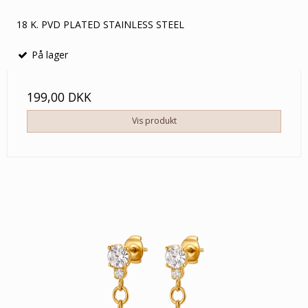
18 K. PVD PLATED STAINLESS STEEL
På lager
199,00 DKK
Vis produkt