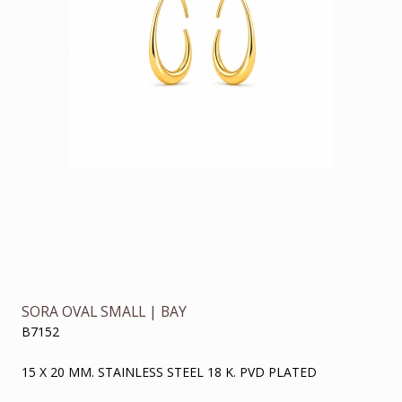
SORA OVAL SMALL | BAY
B7152
15 X 20 MM. STAINLESS STEEL 18 K. PVD PLATED