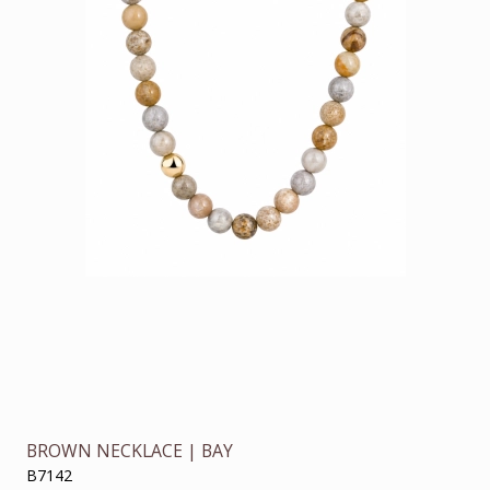
BROWN NECKLACE | BAY
B7142