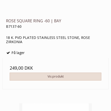
ROSE SQUARE RING -60 | BAY
B7137-60
18 K. PVD PLATED STAINLESS STEEL STONE, ROSE
ZIRKONIA
På lager
249,00 DKK
Vis produkt