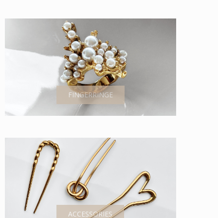
FINGERRINGE
ACCESSORIES