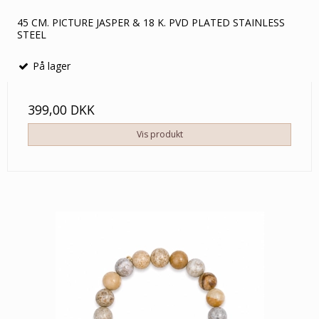
45 CM. PICTURE JASPER & 18 K. PVD PLATED STAINLESS
STEEL
På lager
399,00 DKK
Vis produkt