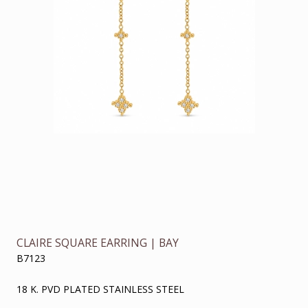
CLAIRE SQUARE EARRING | BAY
B7123
18 K. PVD PLATED STAINLESS STEEL