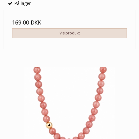
På lager
169,00 DKK
Vis produkt