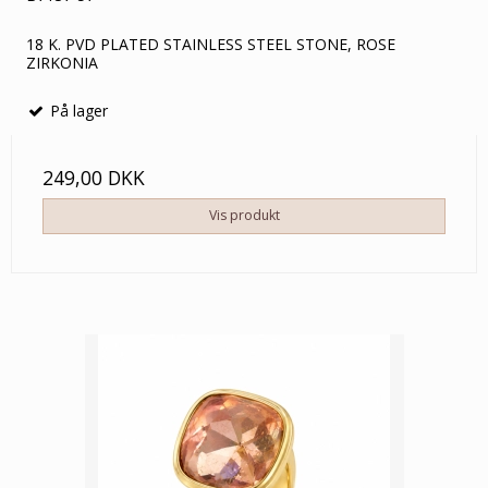
18 K. PVD PLATED STAINLESS STEEL STONE, ROSE
ZIRKONIA
På lager
249,00 DKK
Vis produkt