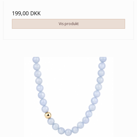
199,00 DKK
Vis produkt