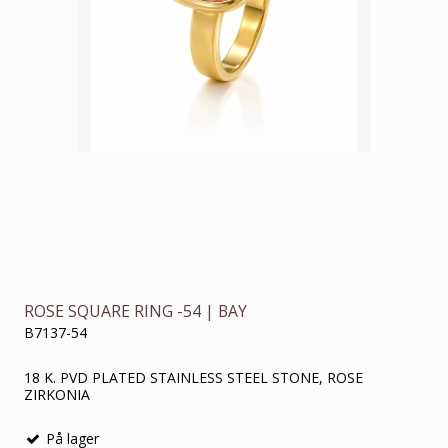
ROSE SQUARE RING -54 | BAY
B7137-54
18 K. PVD PLATED STAINLESS STEEL STONE, ROSE
ZIRKONIA
På lager