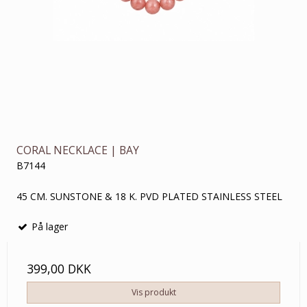
CORAL NECKLACE | BAY
B7144
45 CM. SUNSTONE & 18 K. PVD PLATED STAINLESS STEEL
På lager
399,00 DKK
Vis produkt