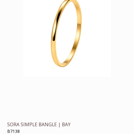
SORA SIMPLE BANGLE | BAY
B7138