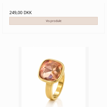
249,00 DKK
Vis produkt