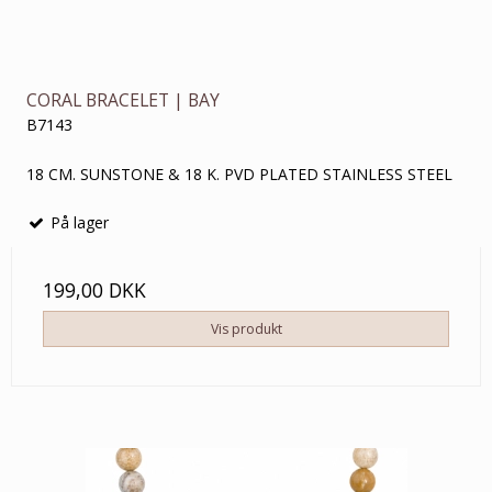
CORAL BRACELET | BAY
B7143
18 CM. SUNSTONE & 18 K. PVD PLATED STAINLESS STEEL
På lager
199,00 DKK
Vis produkt