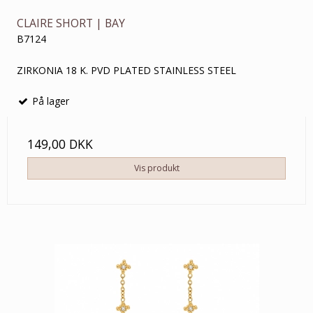
CLAIRE SHORT | BAY
B7124
ZIRKONIA 18 K. PVD PLATED STAINLESS STEEL
På lager
149,00 DKK
Vis produkt