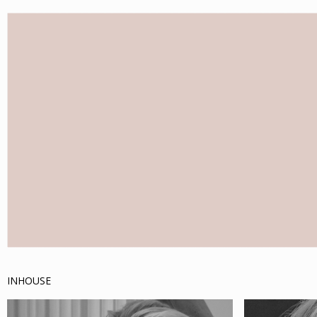
INHOUSE