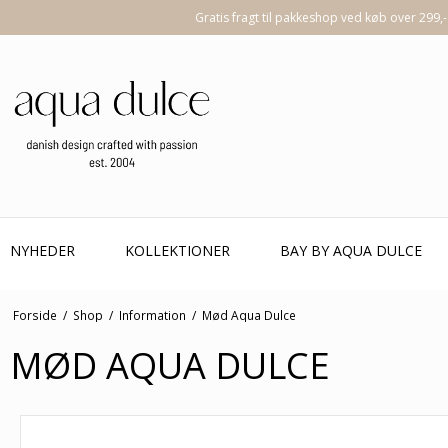
Gratis fragt til pakkeshop ved køb over 299,-
NYHEDER
KOLLEKTIONER
BAY BY AQUA DULCE
Forside
/
Shop
/
Information
/
Mød Aqua Dulce
MØD AQUA DULCE