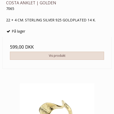
COSTA ANKLET | GOLDEN
7065
22 + 4 CM. STERLING SILVER 925 GOLDPLATED 14 K.
På lager
599,00 DKK
Vis produkt