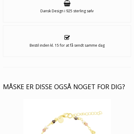
Dansk Design i 925 sterling sølv
Bestil inden kl. 15 for at få sendt samme dag
MÅSKE ER DISSE OGSÅ NOGET FOR DIG?