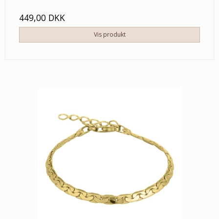
449,00 DKK
Vis produkt