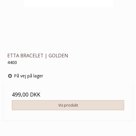
ETTA BRACELET | GOLDEN
4400
På vej på lager
499,00 DKK
Vis produkt