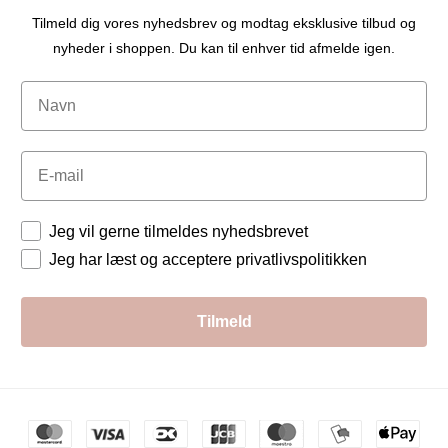
Tilmeld dig vores nyhedsbrev og modtag eksklusive tilbud og
nyheder i shoppen. Du kan til enhver tid afmelde igen.
Navn
Email
Tilladelser
Jeg vil gerne tilmeldes nyhedsbrevet
Jeg har læst og acceptere privatlivspolitikken
Tilmeld