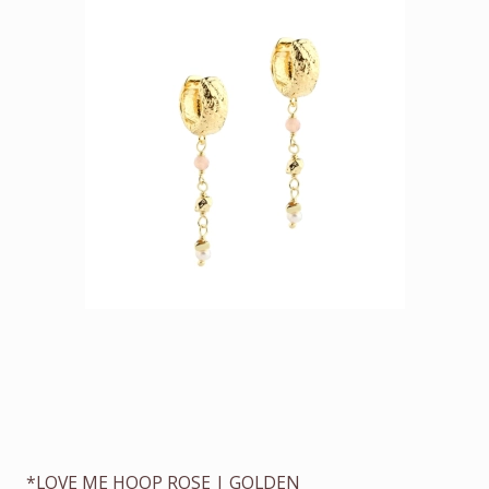
*LOVE ME HOOP ROSE | GOLDEN