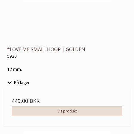
*LOVE ME SMALL HOOP | GOLDEN
5920
12 mm.
På lager
449,00 DKK
Vis produkt