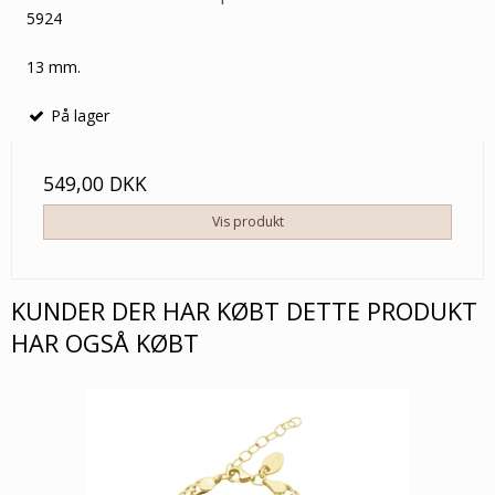
5924
13 mm.
På lager
549,00 DKK
Vis produkt
KUNDER DER HAR KØBT DETTE PRODUKT
HAR OGSÅ KØBT