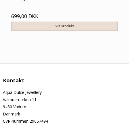
699,00 DKK
Vis produkt
Kontakt
Aqua Dulce Jewellery
Valmuemarken 11
9430 Vadum
Danmark
CVR-nummer
:
29057494