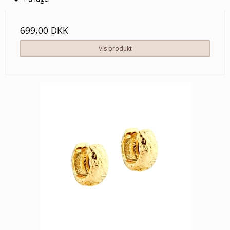
699,00 DKK
Vis produkt