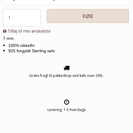
KØB
Tilføj til min ønskeliste
7 mm.
100% nikkelfri
925 forgyldt Sterling sølv
Gratis fragt til pakkeshop ved køb over 299,-
Levering: 1-5 hverdage