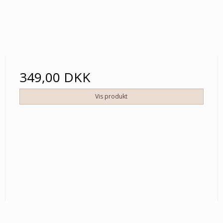
349,00 DKK
Vis produkt