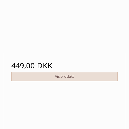
449,00 DKK
Vis produkt