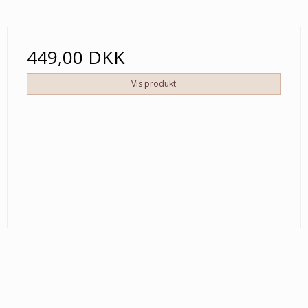
449,00 DKK
Vis produkt