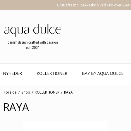
Gratis fragt til pakkeshop ved køb over 299,-
NYHEDER
KOLLEKTIONER
BAY BY AQUA DULCE
Forside
/
Shop
/
KOLLEKTIONER
/
RAYA
RAYA