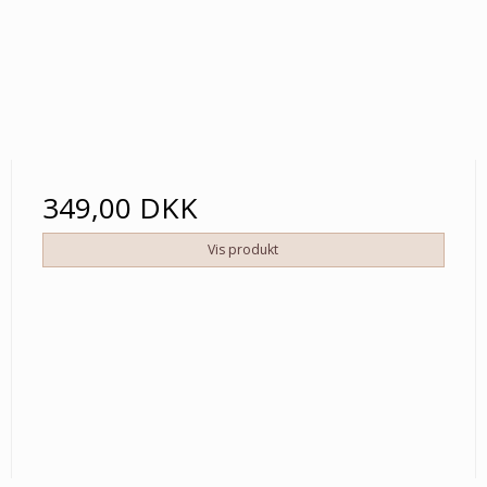
349,00 DKK
Vis produkt