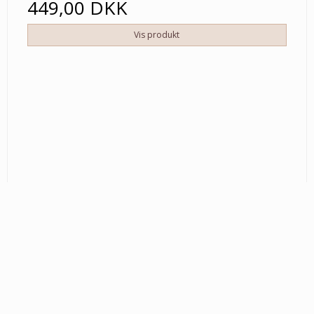
449,00 DKK
Vis produkt