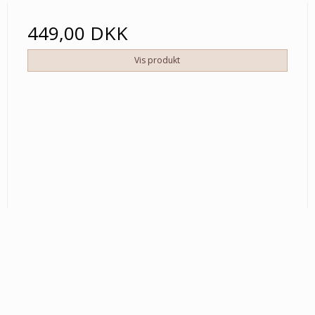
449,00 DKK
Vis produkt