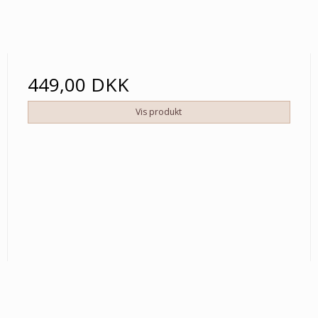
449,00 DKK
Vis produkt