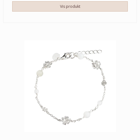
Vis produkt