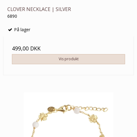
CLOVER NECKLACE | SILVER
6890
På lager
499,00 DKK
Vis produkt