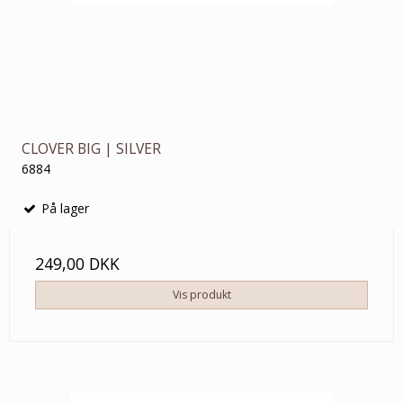
CLOVER BIG | SILVER
6884
På lager
249,00 DKK
Vis produkt