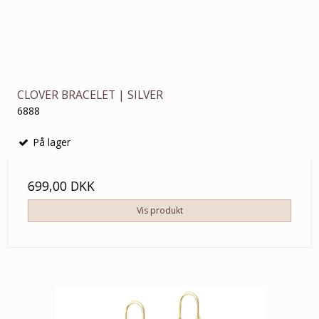
CLOVER BRACELET | SILVER
6888
På lager
699,00 DKK
Vis produkt