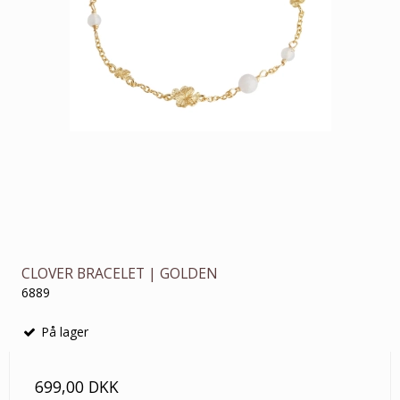
CLOVER BRACELET | GOLDEN
6889
På lager
699,00 DKK