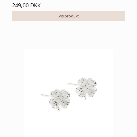
249,00 DKK
Vis produkt