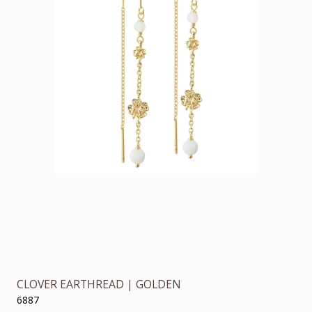
CLOVER EARTHREAD | GOLDEN
6887