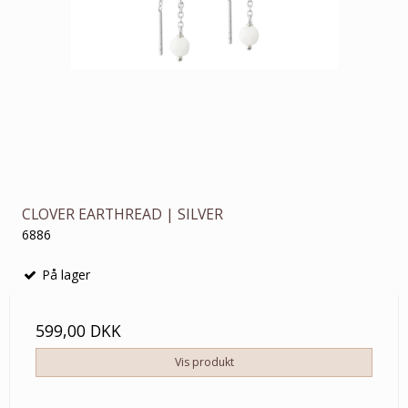
CLOVER EARTHREAD | SILVER
6886
På lager
599,00 DKK
Vis produkt