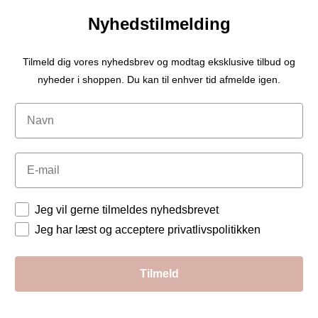
Nyhedstilmelding
Tilmeld dig vores nyhedsbrev og modtag eksklusive tilbud og
nyheder i shoppen. Du kan til enhver tid afmelde igen.
Navn
Email
Tilladelser
Jeg vil gerne tilmeldes nyhedsbrevet
Jeg har læst og acceptere privatlivspolitikken
Tilmeld