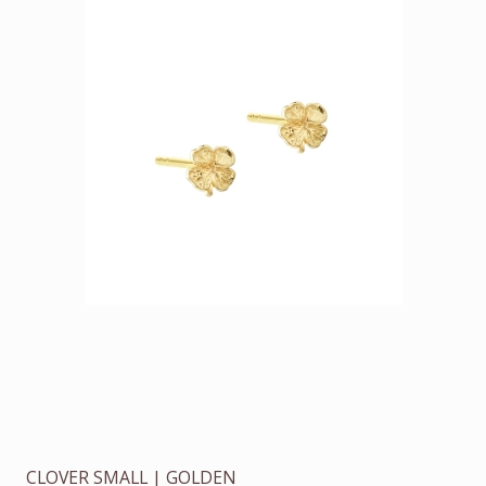
CLOVER SMALL | GOLDEN