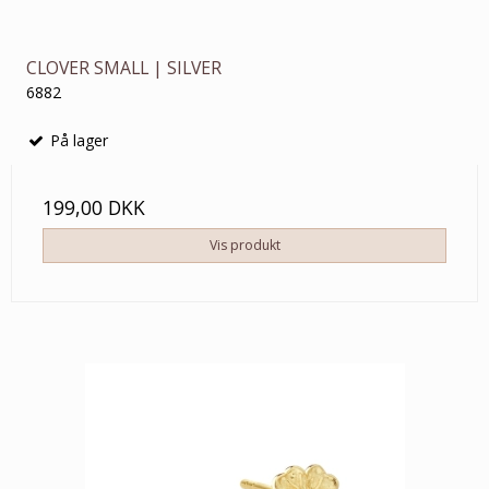
CLOVER SMALL | SILVER
6882
På lager
199,00 DKK
Vis produkt