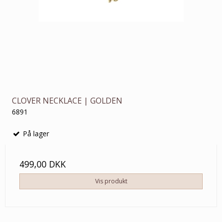
CLOVER NECKLACE | GOLDEN
6891
På lager
499,00 DKK
Vis produkt