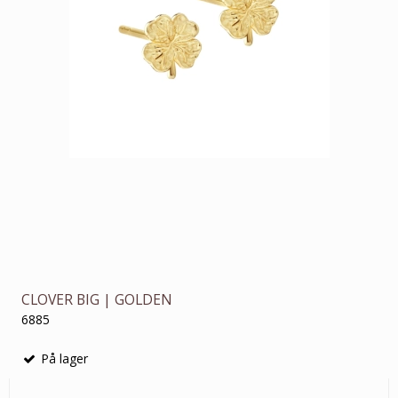
CLOVER BIG | GOLDEN
6885
På lager