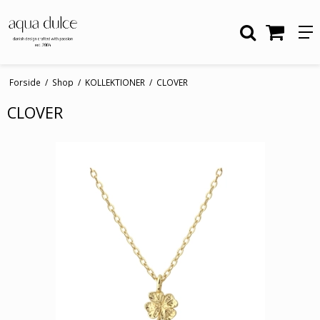
Forside
/
Shop
/
KOLLEKTIONER
/
CLOVER
CLOVER