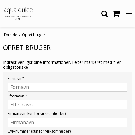
Forside
/
Opret bruger
OPRET BRUGER
Indtast venligst dine informationer. Felter markeret med * er
obligatoriske
Fornavn
*
Efternavn
*
Firmanavn (kun for virksomheder)
CVR-nummer (kun for virksomheder)