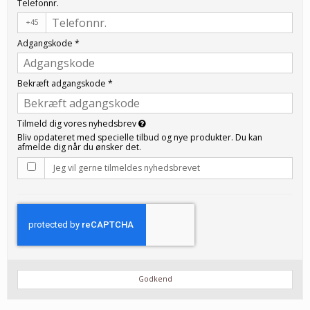
Telefonnr.
+45
Adgangskode
*
Bekræft adgangskode
*
Tilmeld dig vores nyhedsbrev
Bliv opdateret med specielle tilbud og nye produkter. Du kan
afmelde dig når du ønsker det.
Jeg vil gerne tilmeldes nyhedsbrevet
Godkend