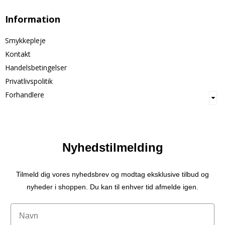
Information
Smykkepleje
Kontakt
Handelsbetingelser
Privatlivspolitik
Forhandlere
Nyhedstilmelding
Tilmeld dig vores nyhedsbrev og modtag eksklusive tilbud og
nyheder i shoppen. Du kan til enhver tid afmelde igen.
Navn