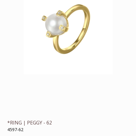
*RING | PEGGY - 62
4597-62