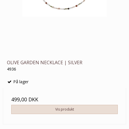
OLIVE GARDEN NECKLACE | SILVER
4936
På lager
499,00 DKK
Vis produkt