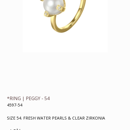
*RING | PEGGY - 54
4597-54
SIZE 54. FRESH WATER PEARLS & CLEAR ZIRKONIA