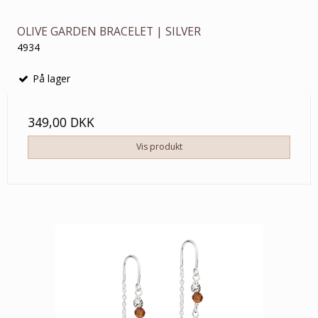
OLIVE GARDEN BRACELET | SILVER
4934
På lager
349,00 DKK
Vis produkt