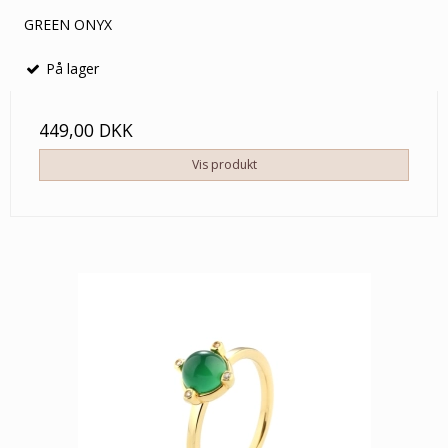
GREEN ONYX
På lager
449,00 DKK
Vis produkt