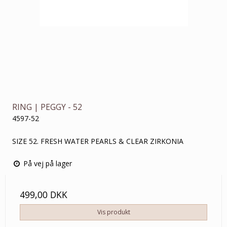
RING | PEGGY - 52
4597-52
SIZE 52. FRESH WATER PEARLS & CLEAR ZIRKONIA
På vej på lager
499,00 DKK
Vis produkt