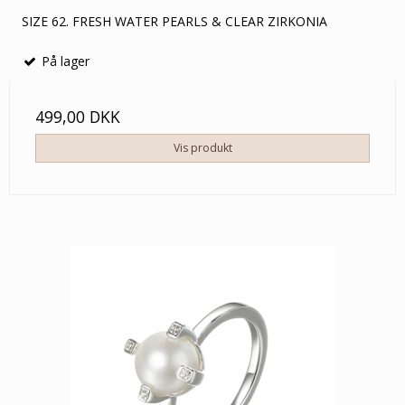
SIZE 62. FRESH WATER PEARLS & CLEAR ZIRKONIA
På lager
499,00 DKK
Vis produkt