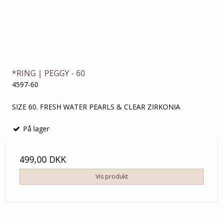
*RING | PEGGY - 60
4597-60
SIZE 60. FRESH WATER PEARLS & CLEAR ZIRKONIA
På lager
499,00 DKK
Vis produkt