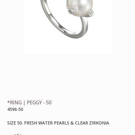
*RING | PEGGY - 50
4596-50
SIZE 50. FRESH WATER PEARLS & CLEAR ZIRKONIA