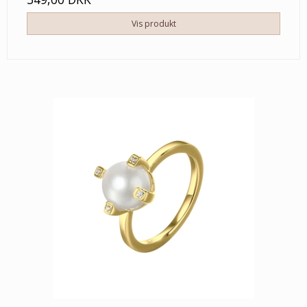
Vis produkt