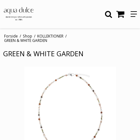
Forside
/
Shop
/
KOLLEKTIONER
/
GREEN & WHITE GARDEN
GREEN & WHITE GARDEN