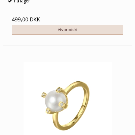
På lager
499,00 DKK
Vis produkt