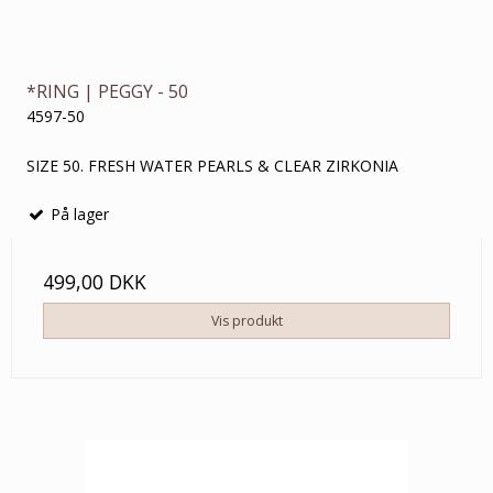
*RING | PEGGY - 50
4597-50
SIZE 50. FRESH WATER PEARLS & CLEAR ZIRKONIA
På lager
499,00 DKK
Vis produkt