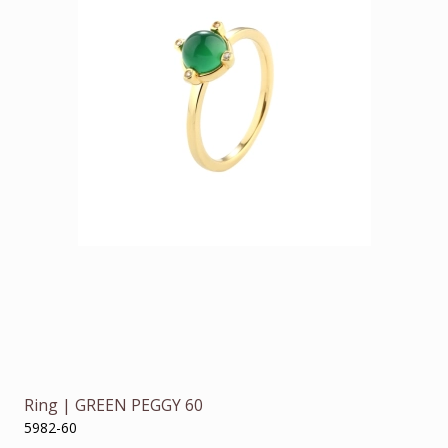
Ring | GREEN PEGGY 60
5982-60