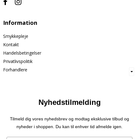
Information
Smykkepleje
Kontakt
Handelsbetingelser
Privatlivspolitik
Forhandlere
Nyhedstilmelding
Tilmeld dig vores nyhedsbrev og modtag eksklusive tilbud og
nyheder i shoppen. Du kan til enhver tid afmelde igen.