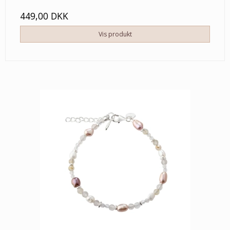
449,00 DKK
Vis produkt