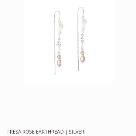
FRESA ROSE EARTHREAD | SILVER