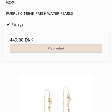
6259
PURPLE CITRINE. FRESH WATER PEARLS
På lager
449,00 DKK
Vis produkt