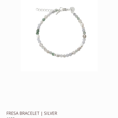
FRESA BRACELET | SILVER