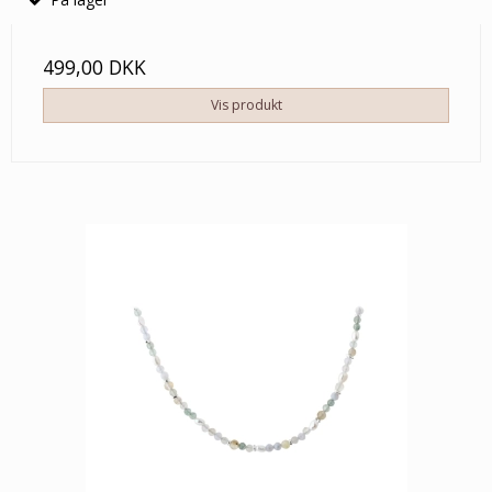
499,00 DKK
Vis produkt