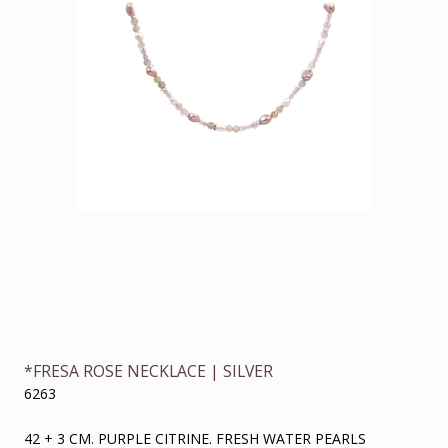
*FRESA ROSE NECKLACE | SILVER
6263
42 + 3 CM. PURPLE CITRINE. FRESH WATER PEARLS