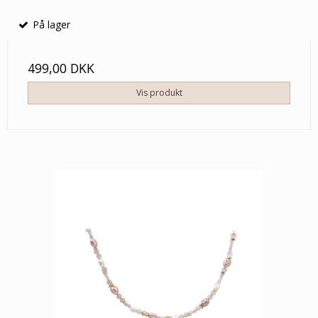
På lager
499,00 DKK
Vis produkt