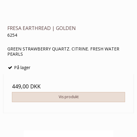
FRESA EARTHREAD | GOLDEN
6254
GREEN STRAWBERRY QUARTZ. CITRINE. FRESH WATER
PEARLS
På lager
449,00 DKK
Vis produkt