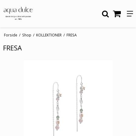
Forside
/
Shop
/
KOLLEKTIONER
/
FRESA
FRESA