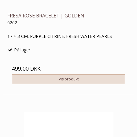
FRESA ROSE BRACELET | GOLDEN
6262
17 + 3 CM. PURPLE CITRINE. FRESH WATER PEARLS
På lager
499,00 DKK
Vis produkt