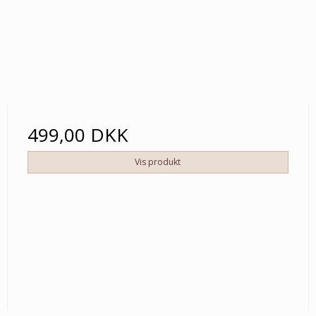
499,00 DKK
Vis produkt