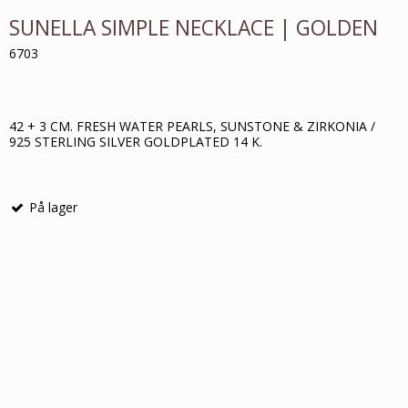
SUNELLA SIMPLE NECKLACE | GOLDEN
6703
42 + 3 CM. FRESH WATER PEARLS, SUNSTONE & ZIRKONIA /
925 STERLING SILVER GOLDPLATED 14 K.
På lager