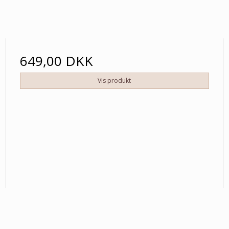
649,00 DKK
Vis produkt