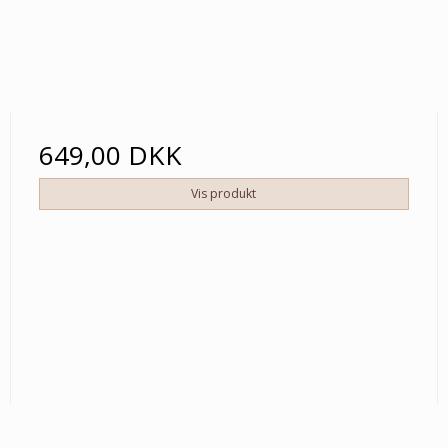
649,00 DKK
Vis produkt