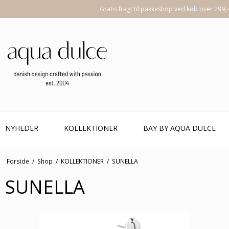
Gratis fragt til pakkeshop ved køb over 299,-
NYHEDER
KOLLEKTIONER
BAY BY AQUA DULCE
Forside
/
Shop
/
KOLLEKTIONER
/
SUNELLA
SUNELLA