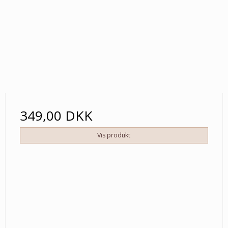
349,00 DKK
Vis produkt