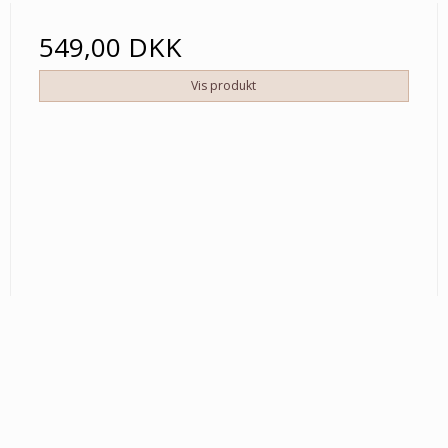
549,00 DKK
Vis produkt