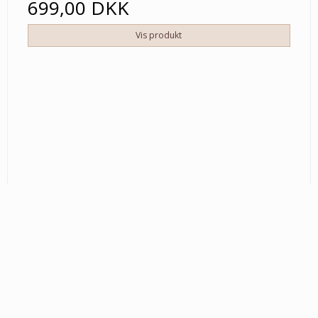
699,00 DKK
Vis produkt