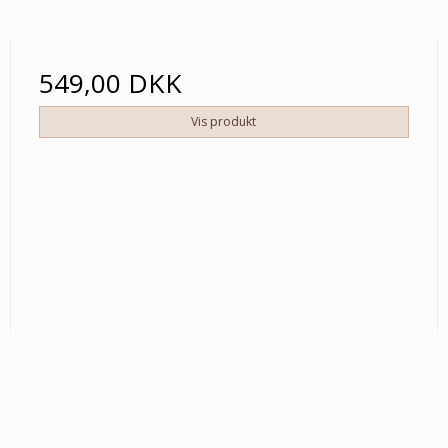
549,00 DKK
Vis produkt