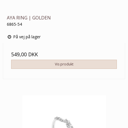
AYA RING | GOLDEN
6865-54
På vej på lager
549,00 DKK
Vis produkt