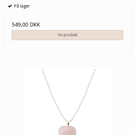
På lager
549,00 DKK
Vis produkt