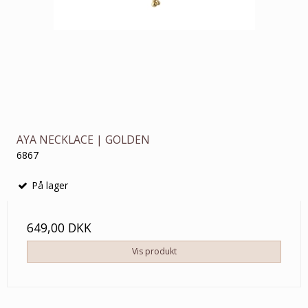
AYA NECKLACE | GOLDEN
6867
På lager
649,00 DKK
Vis produkt