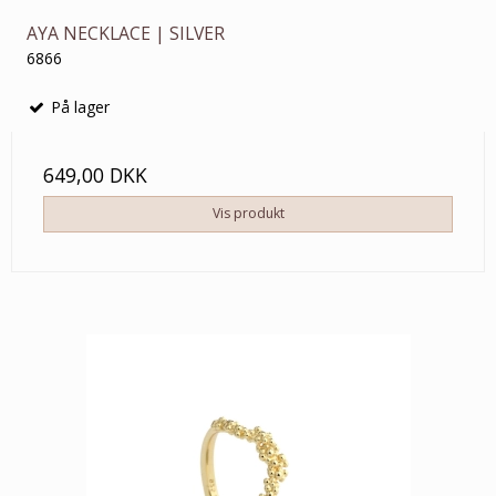
AYA NECKLACE | SILVER
6866
På lager
649,00 DKK
Vis produkt