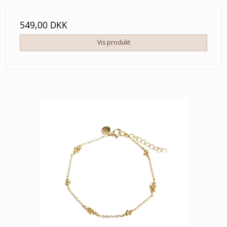
549,00 DKK
Vis produkt