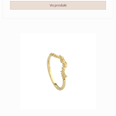
Vis produkt