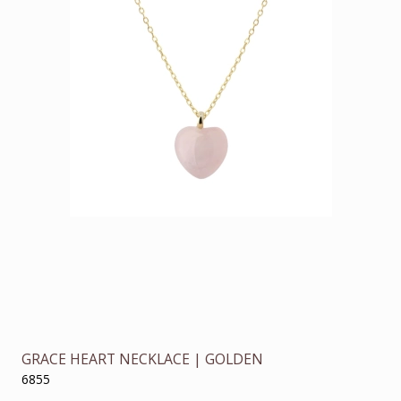
GRACE HEART NECKLACE | GOLDEN
6855