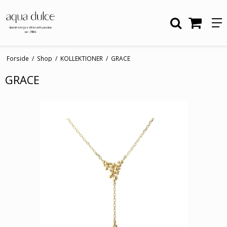
Forside
/
Shop
/
KOLLEKTIONER
/
GRACE
GRACE