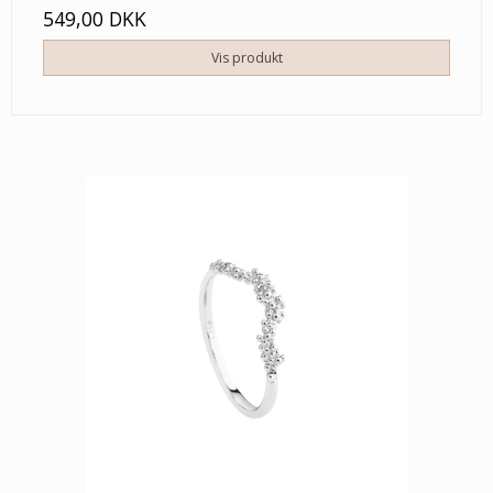
549,00 DKK
Vis produkt