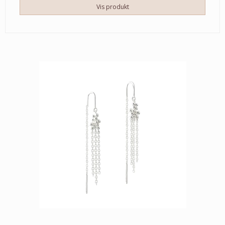
Vis produkt