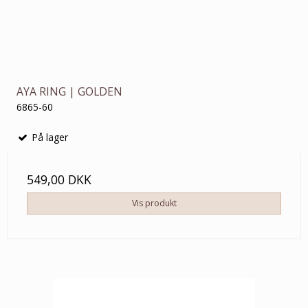
AYA RING | GOLDEN
6865-60
På lager
549,00 DKK
Vis produkt