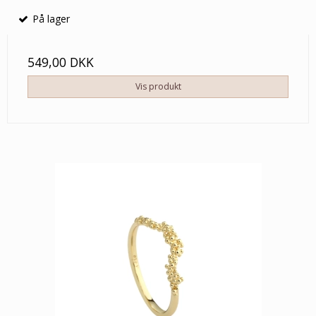
På lager
549,00 DKK
Vis produkt