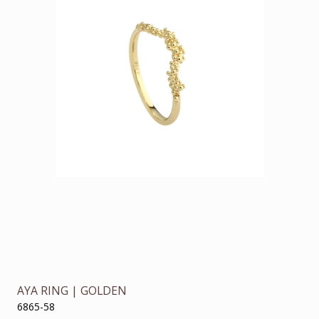
AYA RING | GOLDEN
6865-58