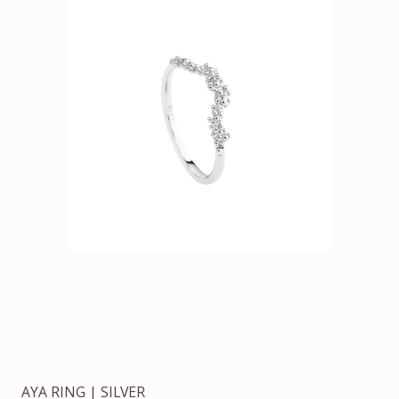
AYA RING | SILVER