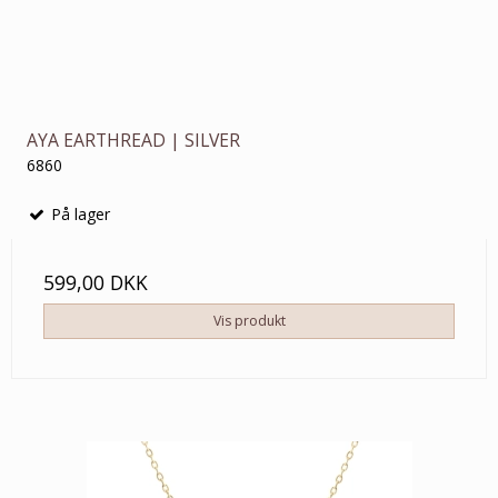
AYA EARTHREAD | SILVER
6860
På lager
599,00 DKK
Vis produkt