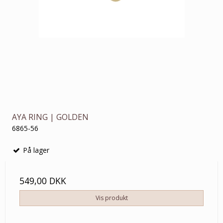
AYA RING | GOLDEN
6865-56
På lager
549,00 DKK
Vis produkt