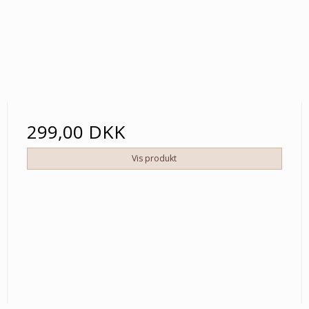
299,00 DKK
Vis produkt