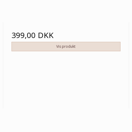
399,00 DKK
Vis produkt