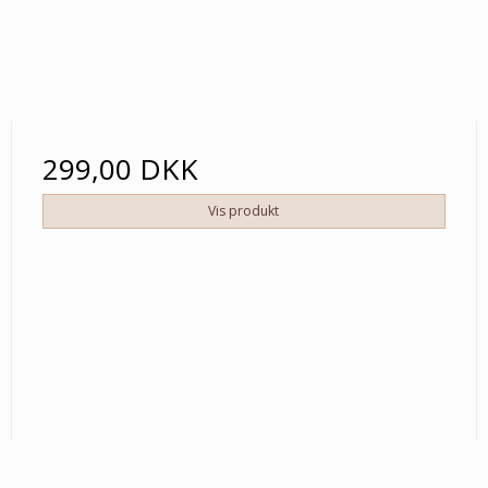
299,00 DKK
Vis produkt