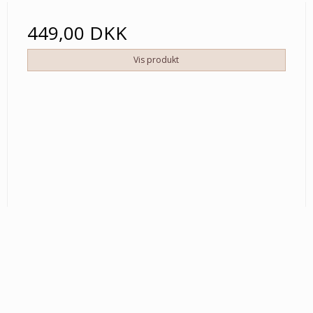
449,00 DKK
Vis produkt