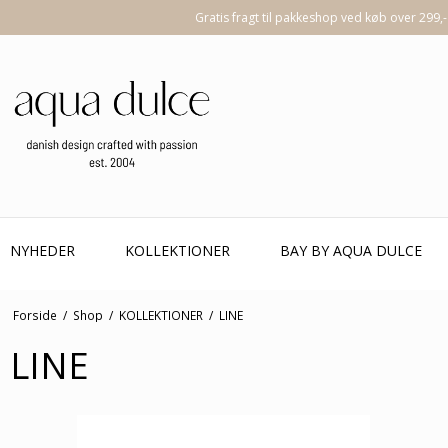
Gratis fragt til pakkeshop ved køb over 299,-
NYHEDER
KOLLEKTIONER
BAY BY AQUA DULCE
Forside
/
Shop
/
KOLLEKTIONER
/
LINE
LINE