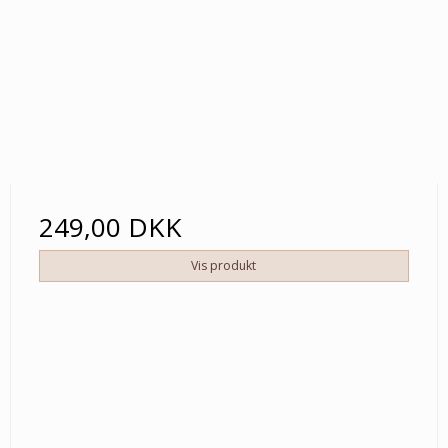
249,00 DKK
Vis produkt