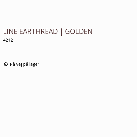
LINE EARTHREAD | GOLDEN
4212
På vej på lager