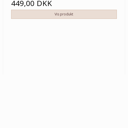
449,00 DKK
Vis produkt