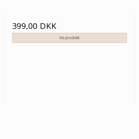
399,00 DKK
Vis produkt