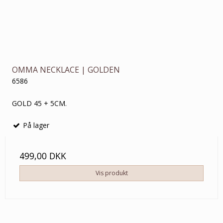
OMMA NECKLACE | GOLDEN
6586
GOLD 45 + 5CM.
På lager
499,00 DKK
Vis produkt