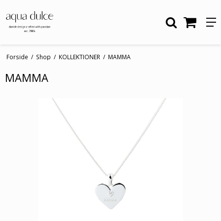
Forside
/
Shop
/
KOLLEKTIONER
/
MAMMA
MAMMA