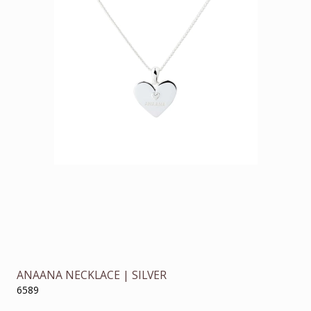
ANAANA NECKLACE | SILVER
6589