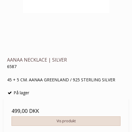
AANAA NECKLACE | SILVER
6587
45 + 5 CM. AANAA GREENLAND / 925 STERLING SILVER
På lager
499,00 DKK
Vis produkt