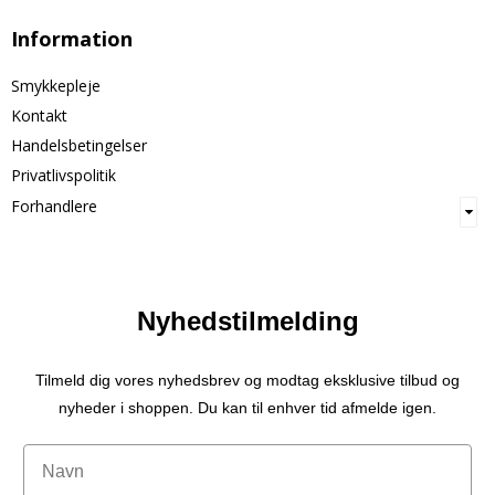
Information
Smykkepleje
Kontakt
Handelsbetingelser
Privatlivspolitik
Forhandlere
Nyhedstilmelding
Tilmeld dig vores nyhedsbrev og modtag eksklusive tilbud og
nyheder i shoppen. Du kan til enhver tid afmelde igen.
Navn