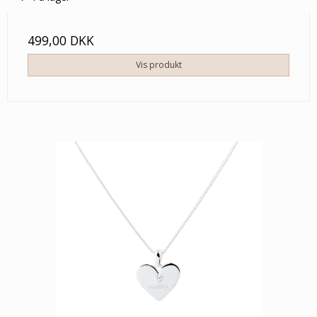
499,00 DKK
Vis produkt