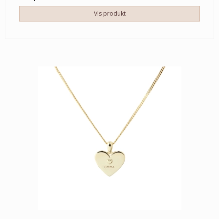
Vis produkt