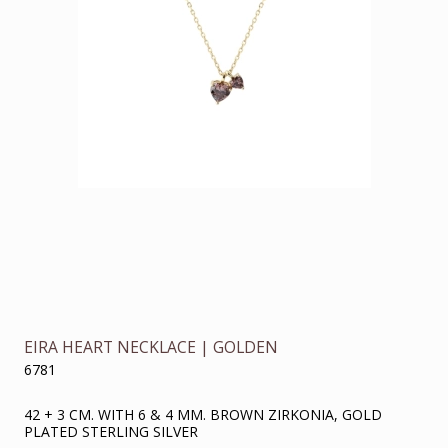
EIRA HEART NECKLACE | GOLDEN
6781
42 + 3 CM. WITH 6 & 4 MM. BROWN ZIRKONIA, GOLD
PLATED STERLING SILVER