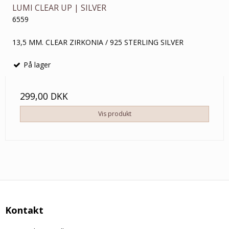
LUMI CLEAR UP | SILVER
6559
13,5 MM. CLEAR ZIRKONIA / 925 STERLING SILVER
På lager
299,00 DKK
Vis produkt
Kontakt