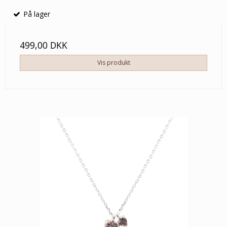
På lager
499,00 DKK
Vis produkt