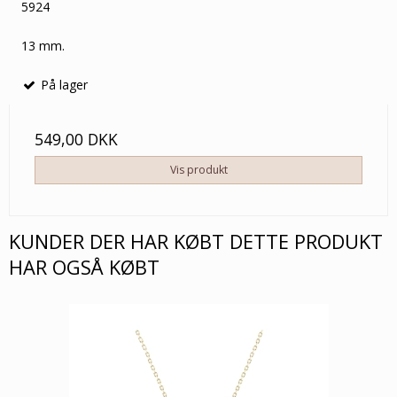
5924
13 mm.
På lager
549,00 DKK
Vis produkt
KUNDER DER HAR KØBT DETTE PRODUKT
HAR OGSÅ KØBT