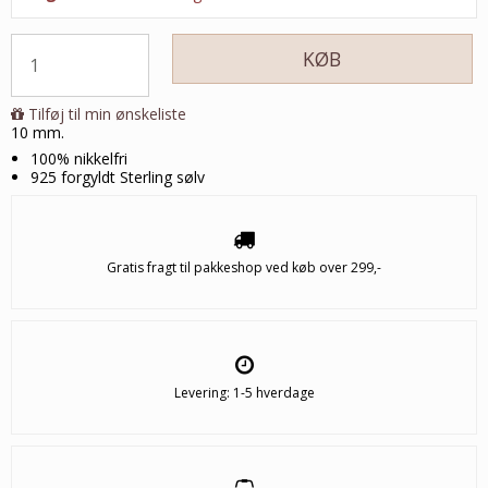
KØB
Tilføj til min ønskeliste
10 mm.
100% nikkelfri
925 forgyldt Sterling sølv
Gratis fragt til pakkeshop ved køb over 299,-
Levering: 1-5 hverdage