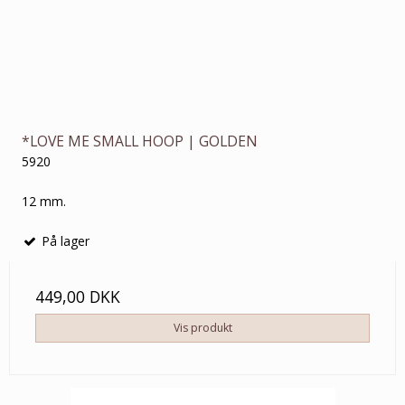
*LOVE ME SMALL HOOP | GOLDEN
5920
12 mm.
På lager
449,00 DKK
Vis produkt