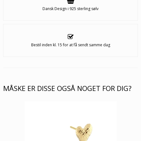
Dansk Design i 925 sterling sølv
Bestil inden kl. 15 for at få sendt samme dag
MÅSKE ER DISSE OGSÅ NOGET FOR DIG?