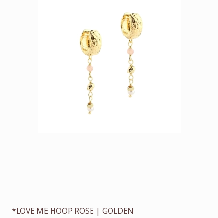
*LOVE ME HOOP ROSE | GOLDEN