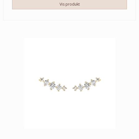
Vis produkt