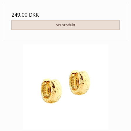
249,00 DKK
Vis produkt