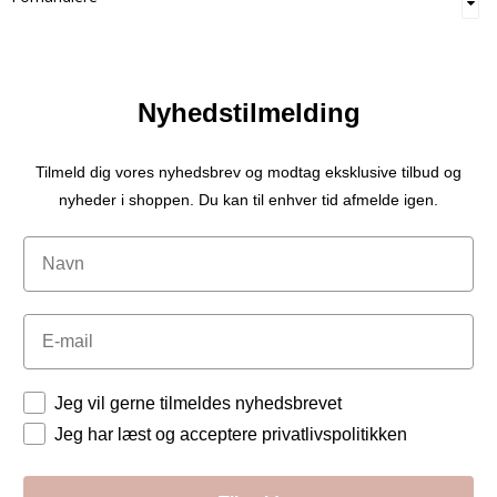
Nyhedstilmelding
Tilmeld dig vores nyhedsbrev og modtag eksklusive tilbud og
nyheder i shoppen. Du kan til enhver tid afmelde igen.
Navn
Email
Tilladelser
Jeg vil gerne tilmeldes nyhedsbrevet
Jeg har læst og acceptere privatlivspolitikken