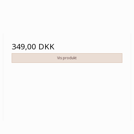
349,00 DKK
Vis produkt