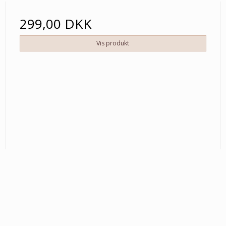
299,00 DKK
Vis produkt