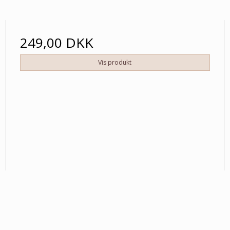
249,00 DKK
Vis produkt