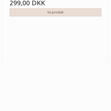
299,00 DKK
Vis produkt