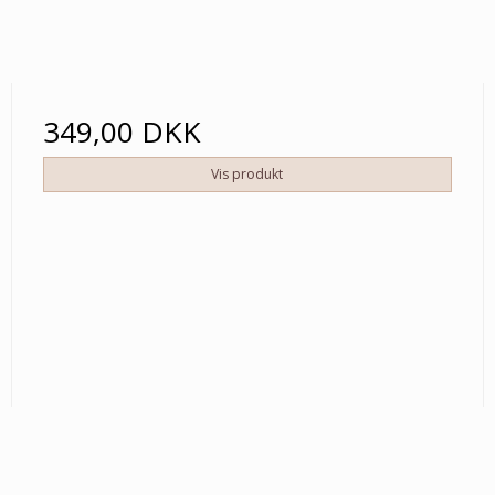
349,00 DKK
Vis produkt