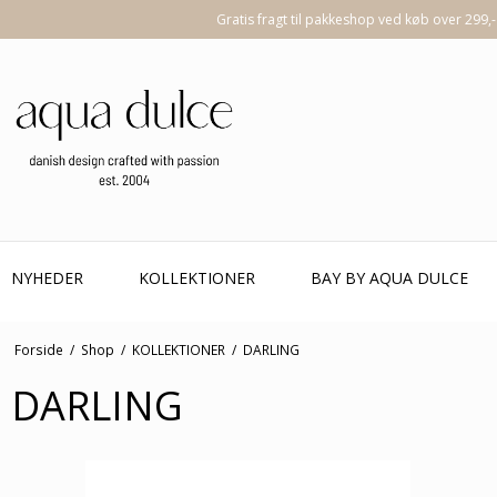
Gratis fragt til pakkeshop ved køb over 299,-
NYHEDER
KOLLEKTIONER
BAY BY AQUA DULCE
Forside
/
Shop
/
KOLLEKTIONER
/
DARLING
DARLING