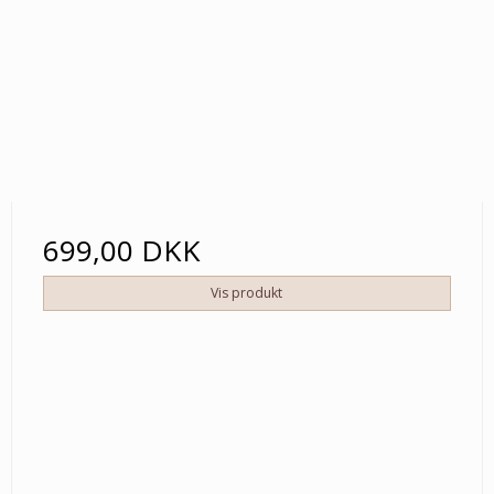
699,00 DKK
Vis produkt