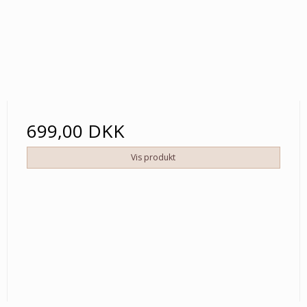
699,00 DKK
Vis produkt