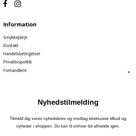
Information
Smykkepleje
Kontakt
Handelsbetingelser
Privatlivspolitik
Forhandlere
Nyhedstilmelding
Tilmeld dig vores nyhedsbrev og modtag eksklusive tilbud og
nyheder i shoppen. Du kan til enhver tid afmelde igen.