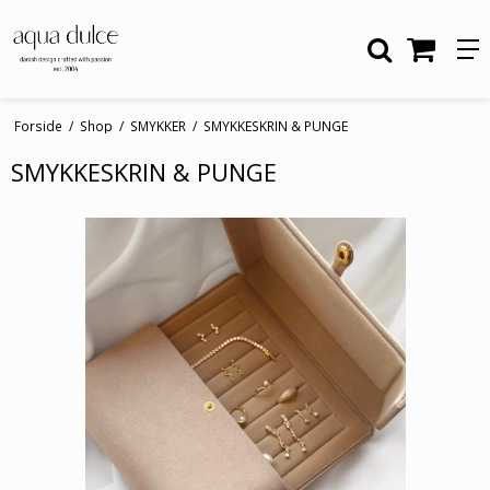
Forside
/
Shop
/
SMYKKER
/
SMYKKESKRIN & PUNGE
SMYKKESKRIN & PUNGE