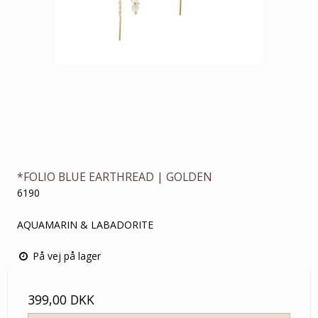
*FOLIO BLUE EARTHREAD | GOLDEN
6190
AQUAMARIN & LABADORITE
På vej på lager
399,00 DKK