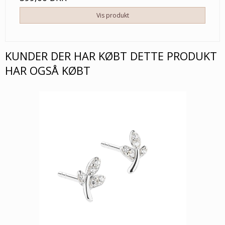
Vis produkt
KUNDER DER HAR KØBT DETTE PRODUKT
HAR OGSÅ KØBT