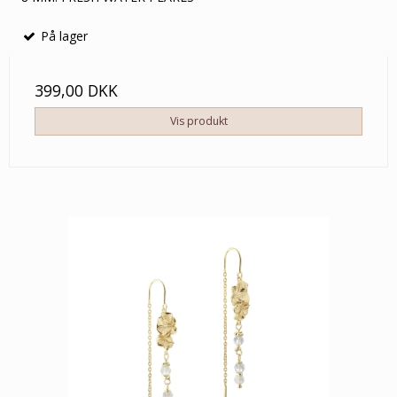
På lager
399,00 DKK
Vis produkt