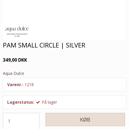
PAM SMALL CIRCLE | SILVER
349,00 DKK
Aqua Dulce
Varenr.:
1218
Lagerstatus:
På lager
KØB