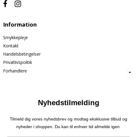
Information
Smykkepleje
Kontakt
Handelsbetingelser
Privatlivspolitik
Forhandlere
Nyhedstilmelding
Tilmeld dig vores nyhedsbrev og modtag eksklusive tilbud og
nyheder i shoppen. Du kan til enhver tid afmelde igen.