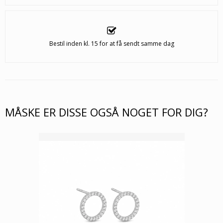
Bestil inden kl. 15 for at få sendt samme dag
MÅSKE ER DISSE OGSÅ NOGET FOR DIG?