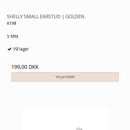
SHELLY SMALL EARSTUD | GOLDEN
6198
5 MM.
På lager
199,00 DKK
Vis produkt