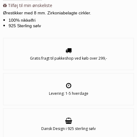
Tilføj til min ønskeliste
Ørestikker med 8 mm. Zirkoniabelagte cirkler
.
100% nikkelfri
925 Sterling sølv
Gratis fragt til pakkeshop ved køb over 299,-
Levering: 1-5 hverdage
Dansk Design i 925 sterling sølv