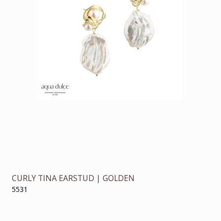
CURLY TINA EARSTUD | GOLDEN
5531