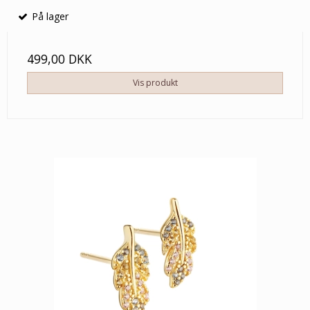
På lager
499,00 DKK
Vis produkt