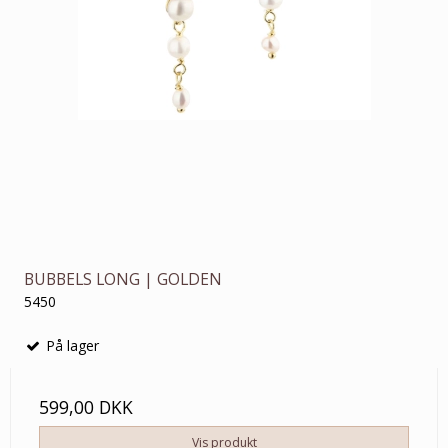
BUBBELS LONG | GOLDEN
5450
På lager
599,00 DKK
Vis produkt