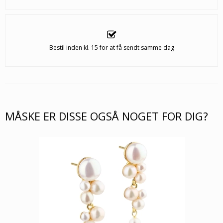
Bestil inden kl. 15 for at få sendt samme dag
MÅSKE ER DISSE OGSÅ NOGET FOR DIG?