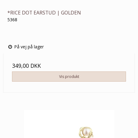
*RICE DOT EARSTUD | GOLDEN
5368
På vej på lager
349,00 DKK
Vis produkt