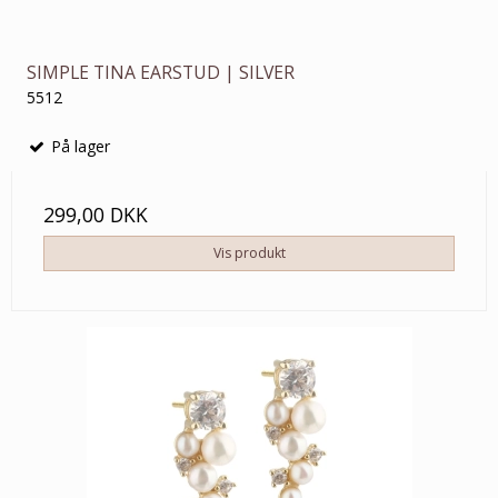
SIMPLE TINA EARSTUD | SILVER
5512
På lager
299,00 DKK
Vis produkt