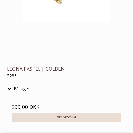
LEONA PASTEL | GOLDEN
5283
På lager
299,00 DKK
Vis produkt