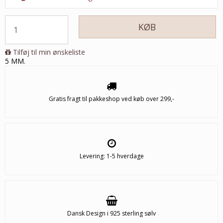
KØB
Tilføj til min ønskeliste
5 MM.
Gratis fragt til pakkeshop ved køb over 299,-
Levering: 1-5 hverdage
Dansk Design i 925 sterling sølv