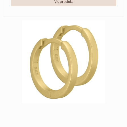
Vis produkt