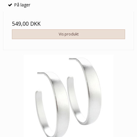
På lager
549,00 DKK
Vis produkt