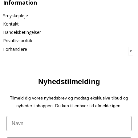
Information
Smykkepleje
Kontakt
Handelsbetingelser
Privatlivspolitik
Forhandlere
Nyhedstilmelding
Tilmeld dig vores nyhedsbrev og modtag eksklusive tilbud og
nyheder i shoppen. Du kan til enhver tid afmelde igen.
Navn