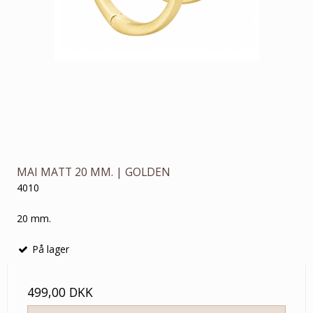
MAI MATT 20 MM. | GOLDEN
4010
20 mm.
På lager
499,00 DKK