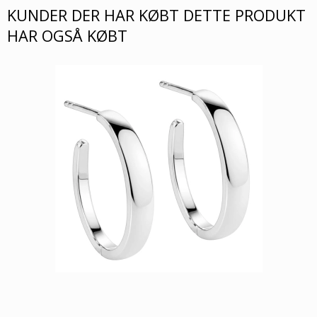
KUNDER DER HAR KØBT DETTE PRODUKT
HAR OGSÅ KØBT