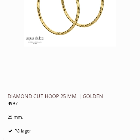
DIAMOND CUT HOOP 25 MM. | GOLDEN
4997
25 mm.
På lager