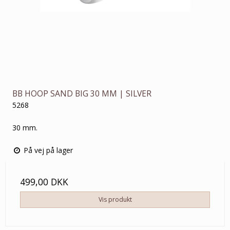
BB HOOP SAND BIG 30 MM | SILVER
5268
30 mm.
På vej på lager
499,00 DKK
Vis produkt