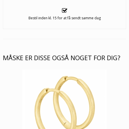
Bestil inden kl. 15 for at få sendt samme dag
MÅSKE ER DISSE OGSÅ NOGET FOR DIG?