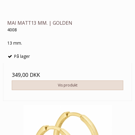
MAI MATT13 MM. | GOLDEN
4008
13 mm.
På lager
349,00 DKK
Vis produkt