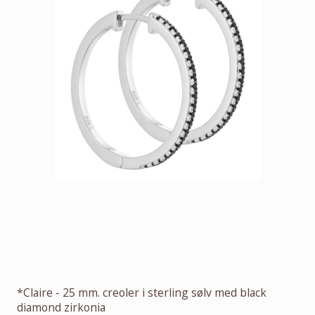
*Claire - 25 mm. creoler i sterling sølv med black
diamond zirkonia