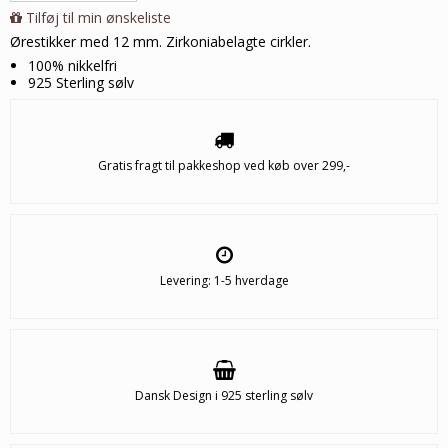
Tilføj til min ønskeliste
Ørestikker med 12 mm. Zirkoniabelagte cirkler
.
100% nikkelfri
925 Sterling sølv
Gratis fragt til pakkeshop ved køb over 299,-
Levering: 1-5 hverdage
Dansk Design i 925 sterling sølv