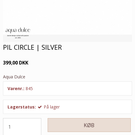
PIL CIRCLE | SILVER
399,00 DKK
Aqua Dulce
Varenr.:
845
Lagerstatus:
På lager
KØB