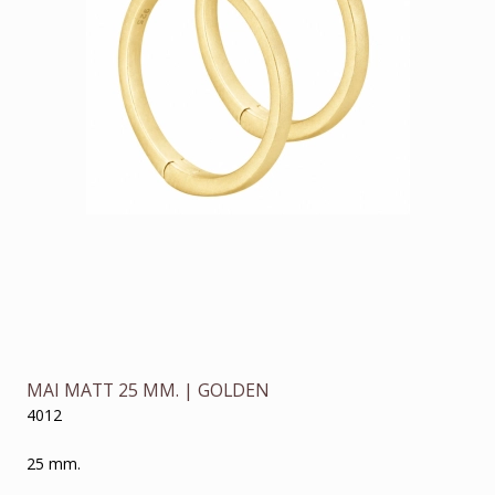
MAI MATT 25 MM. | GOLDEN
4012
25 mm.