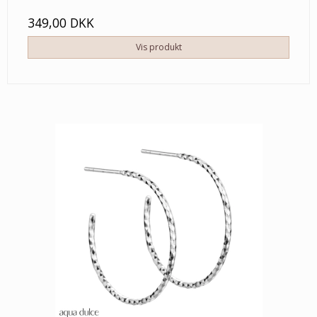
349,00 DKK
Vis produkt