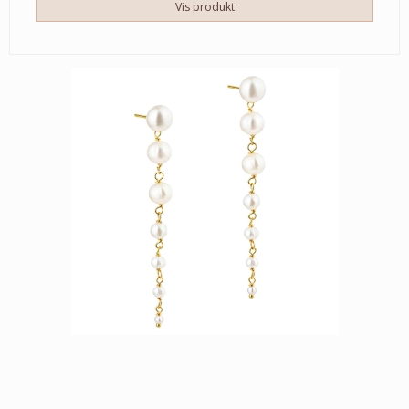
Vis produkt