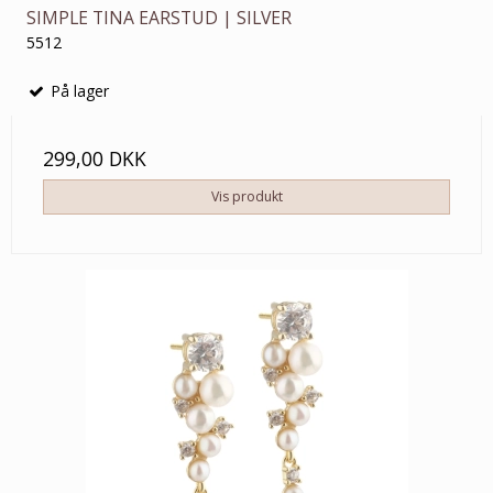
SIMPLE TINA EARSTUD | SILVER
5512
På lager
299,00 DKK
Vis produkt