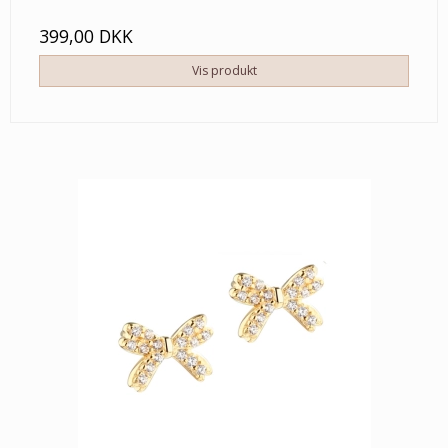
399,00 DKK
Vis produkt