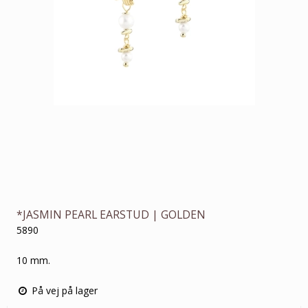
*JASMIN PEARL EARSTUD | GOLDEN
5890
10 mm.
På vej på lager