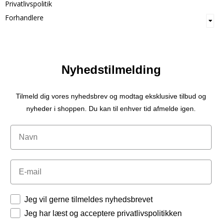
Privatlivspolitik
Forhandlere
Nyhedstilmelding
Tilmeld dig vores nyhedsbrev og modtag eksklusive tilbud og
nyheder i shoppen. Du kan til enhver tid afmelde igen.
Navn
Email
Tilladelser
Jeg vil gerne tilmeldes nyhedsbrevet
Jeg har læst og acceptere privatlivspolitikken