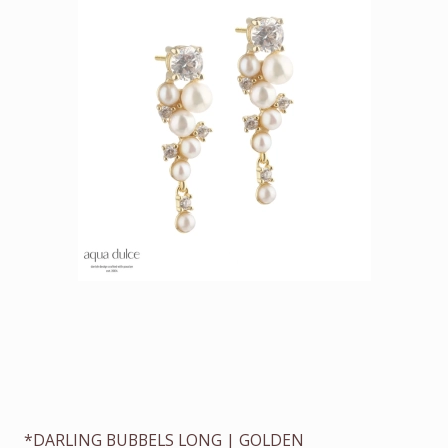
*DARLING BUBBELS LONG | GOLDEN