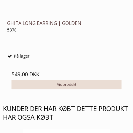
GHITA LONG EARRING | GOLDEN
5378
På lager
549,00 DKK
Vis produkt
KUNDER DER HAR KØBT DETTE PRODUKT
HAR OGSÅ KØBT