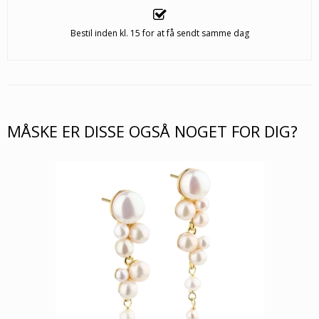
Bestil inden kl. 15 for at få sendt samme dag
MÅSKE ER DISSE OGSÅ NOGET FOR DIG?