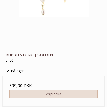
BUBBELS LONG | GOLDEN
5450
På lager
599,00 DKK
Vis produkt