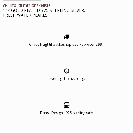
Tilføj til min ønskeliste
14k GOLD PLATED 925 STERLING SILVER.
FRESH WATER PEARLS.
Gratis fragt til pakkeshop ved køb over 299,-
Levering: 1-5 hverdage
Dansk Design i 925 sterling sølv