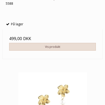
5588
På lager
499,00 DKK
Vis produkt