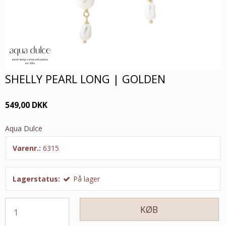
SHELLY PEARL LONG | GOLDEN
549,00 DKK
Aqua Dulce
Varenr.:
6315
Lagerstatus:
På lager
KØB