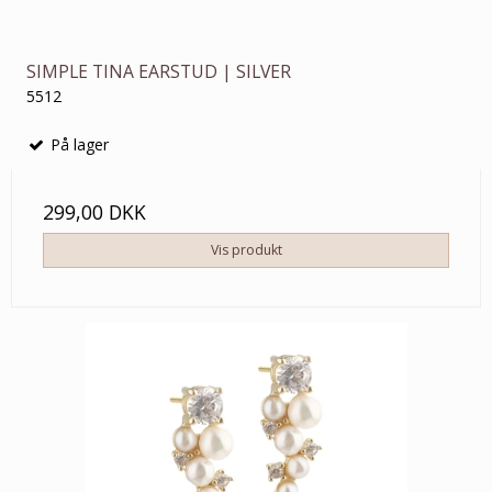
SIMPLE TINA EARSTUD | SILVER
5512
På lager
299,00 DKK
Vis produkt