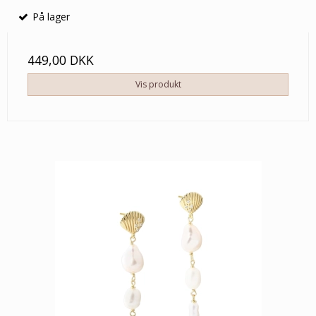
På lager
449,00 DKK
Vis produkt