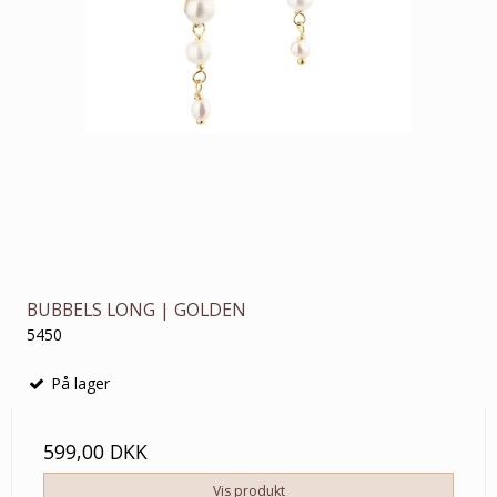
BUBBELS LONG | GOLDEN
5450
På lager
599,00 DKK
Vis produkt