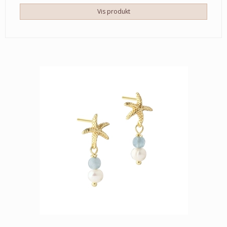
Vis produkt