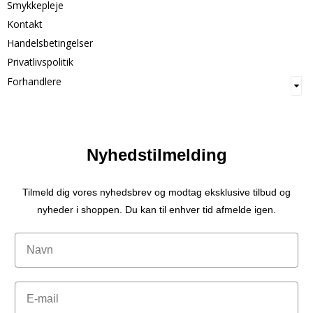
Smykkepleje
Kontakt
Handelsbetingelser
Privatlivspolitik
Forhandlere
Nyhedstilmelding
Tilmeld dig vores nyhedsbrev og modtag eksklusive tilbud og
nyheder i shoppen. Du kan til enhver tid afmelde igen.
Navn
Email