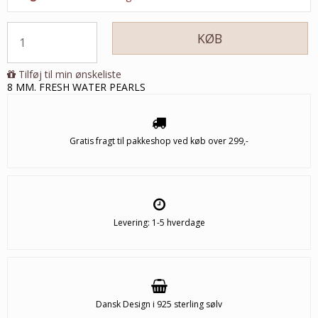
KØB
Tilføj til min ønskeliste
8 MM. FRESH WATER PEARLS
Gratis fragt til pakkeshop ved køb over 299,-
Levering: 1-5 hverdage
Dansk Design i 925 sterling sølv