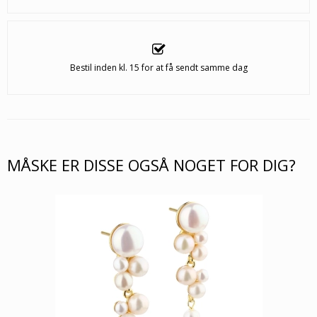
Bestil inden kl. 15 for at få sendt samme dag
MÅSKE ER DISSE OGSÅ NOGET FOR DIG?