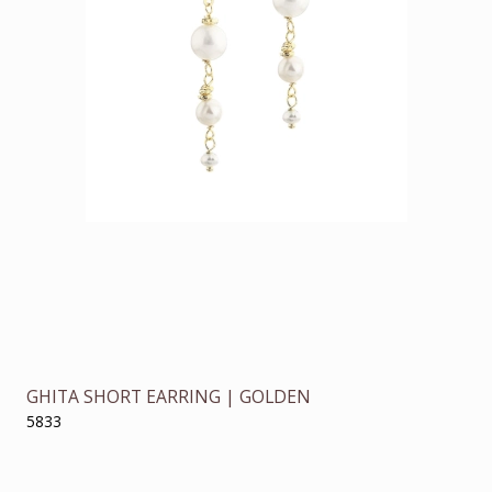
GHITA SHORT EARRING | GOLDEN
5833