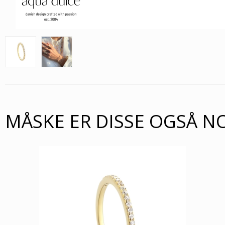
MÅSKE ER DISSE OGSÅ N