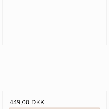
449,00 DKK