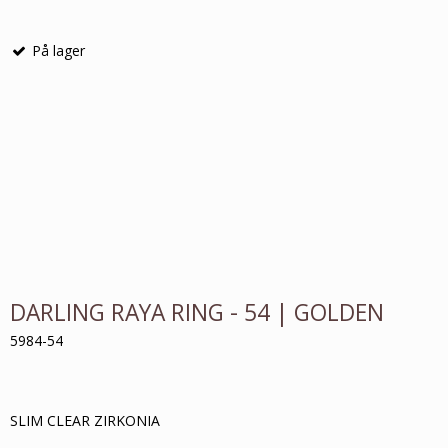
På lager
DARLING RAYA RING - 54 | GOLDEN
5984-54
SLIM CLEAR ZIRKONIA