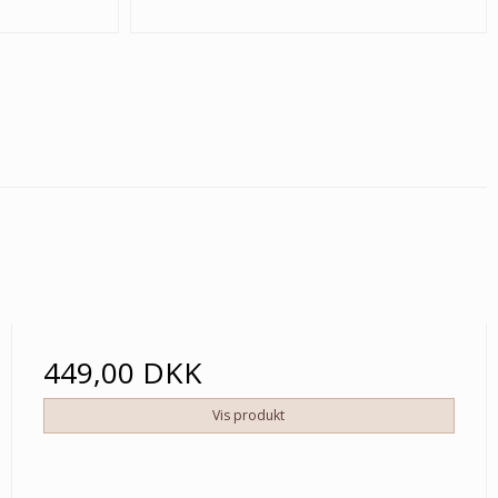
449,00 DKK
Vis produkt