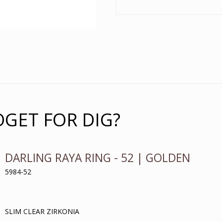
OGET FOR DIG?
DARLING RAYA RING - 52 | GOLDEN
5984-52
SLIM CLEAR ZIRKONIA