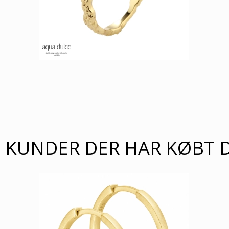
KUNDER DER HAR KØBT 