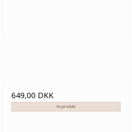
649,00 DKK
Vis produkt