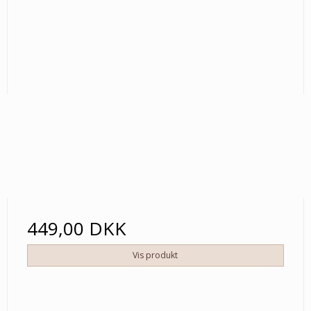
449,00 DKK
Vis produkt