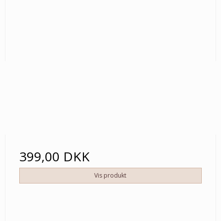
399,00 DKK
Vis produkt