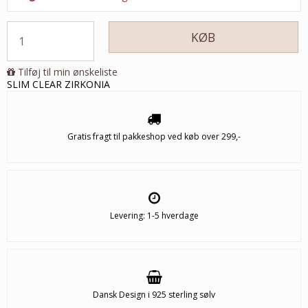
KØB
Tilføj til min ønskeliste
SLIM CLEAR ZIRKONIA
Gratis fragt til pakkeshop ved køb over 299,-
Levering: 1-5 hverdage
Dansk Design i 925 sterling sølv