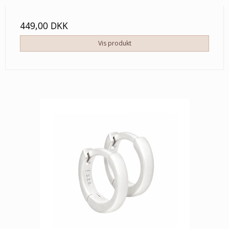
449,00 DKK
Vis produkt