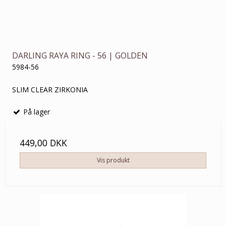
DARLING RAYA RING - 56 | GOLDEN
5984-56
SLIM CLEAR ZIRKONIA
På lager
449,00 DKK
Vis produkt