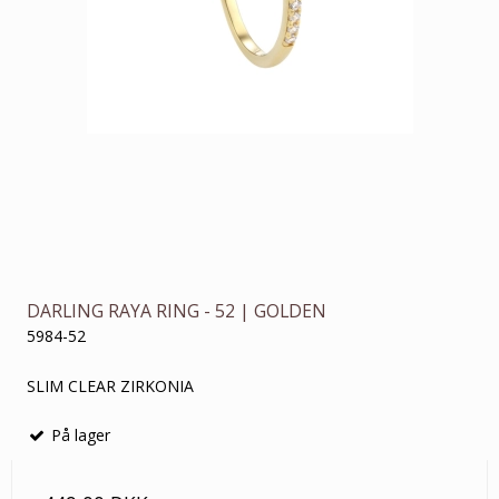
DARLING RAYA RING - 52 | GOLDEN
5984-52
SLIM CLEAR ZIRKONIA
På lager