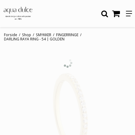
Forside
/
Shop
/
SMYKKER
/
FINGERRINGE
/
DARLING RAYA RING - 54 | GOLDEN