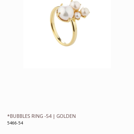
*BUBBLES RING -54 | GOLDEN
5466-54