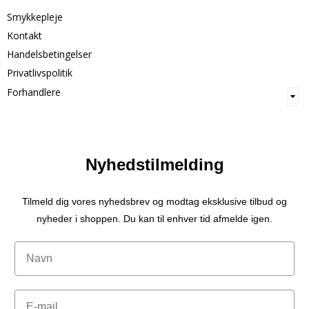
Smykkepleje
Kontakt
Handelsbetingelser
Privatlivspolitik
Forhandlere
Nyhedstilmelding
Tilmeld dig vores nyhedsbrev og modtag eksklusive tilbud og
nyheder i shoppen. Du kan til enhver tid afmelde igen.
Navn
Email