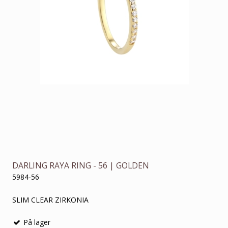
DARLING RAYA RING - 56 | GOLDEN
5984-56
SLIM CLEAR ZIRKONIA
På lager