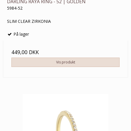
DARLING RAYA RING - 52 | GOLDEN
5984-52
SLIM CLEAR ZIRKONIA
På lager
449,00 DKK
Vis produkt