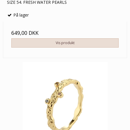
SIZE 54. FRESH WATER PEARLS
På lager
649,00 DKK
Vis produkt