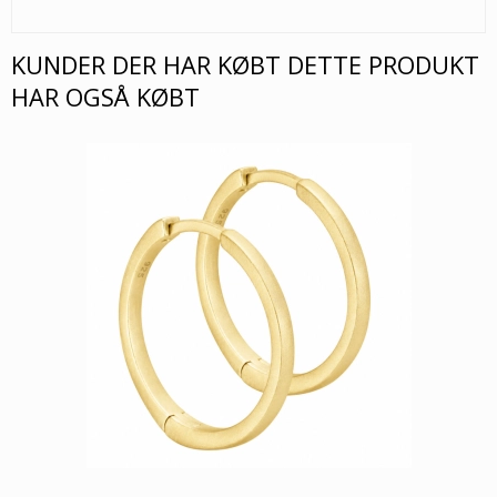
KUNDER DER HAR KØBT DETTE PRODUKT
HAR OGSÅ KØBT