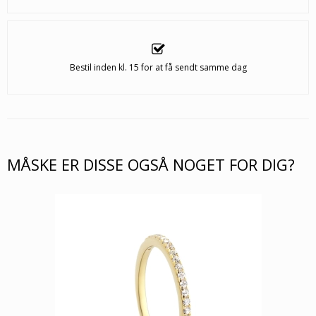
Bestil inden kl. 15 for at få sendt samme dag
MÅSKE ER DISSE OGSÅ NOGET FOR DIG?