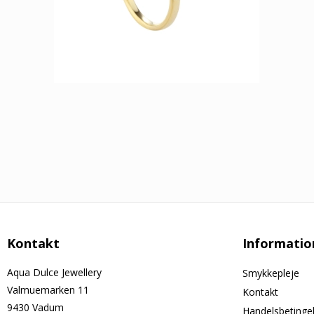
Kontakt
Informatio
Aqua Dulce Jewellery
Smykkepleje
Valmuemarken 11
Kontakt
9430 Vadum
Handelsbetinge