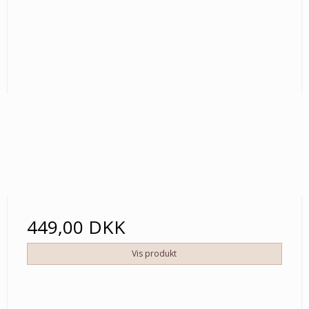
449,00 DKK
Vis produkt