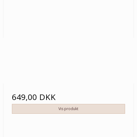
649,00 DKK
Vis produkt