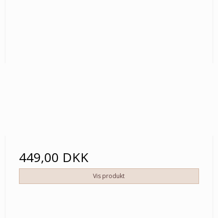
449,00 DKK
Vis produkt