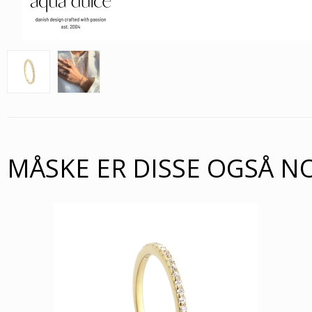
MÅSKE ER DISSE OGSÅ N