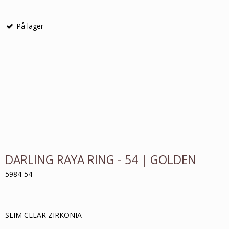
På lager
DARLING RAYA RING - 54 | GOLDEN
5984-54
SLIM CLEAR ZIRKONIA