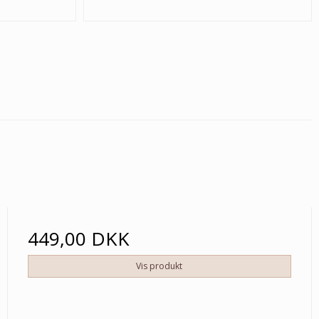
449,00 DKK
Vis produkt