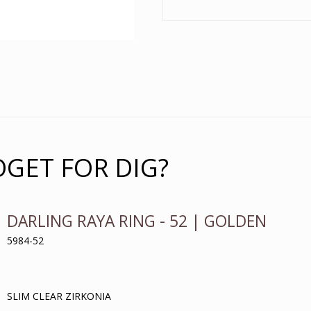
OGET FOR DIG?
DARLING RAYA RING - 52 | GOLDEN
5984-52
SLIM CLEAR ZIRKONIA