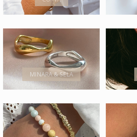
MINARA & SELA