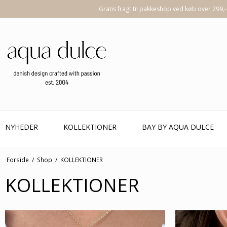
Gratis fragt til pakkeshop ved køb over 299,-
NYHEDER
KOLLEKTIONER
BAY BY AQUA DULCE
Forside
/
Shop
/
KOLLEKTIONER
KOLLEKTIONER