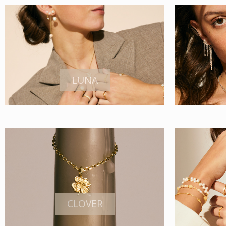
LUNA
CLOVER