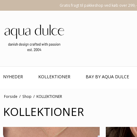
Gratis fragt til pakkeshop ved køb over 299,-
NYHEDER
KOLLEKTIONER
BAY BY AQUA DULCE
Forside
/
Shop
/
KOLLEKTIONER
KOLLEKTIONER