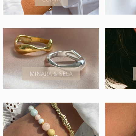
MINARA & SELA