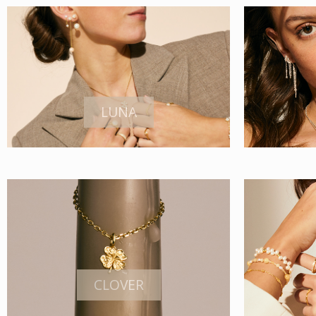
LUNA
CLOVER