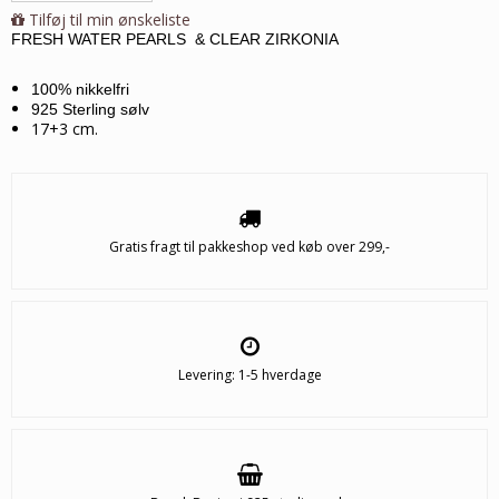
Tilføj til min ønskeliste
FRESH WATER PEARLS & CLEAR ZIRKONIA
100% nikkelfri
925 Sterling sølv
17+3 cm.
Gratis fragt til pakkeshop ved køb over 299,-
Levering: 1-5 hverdage