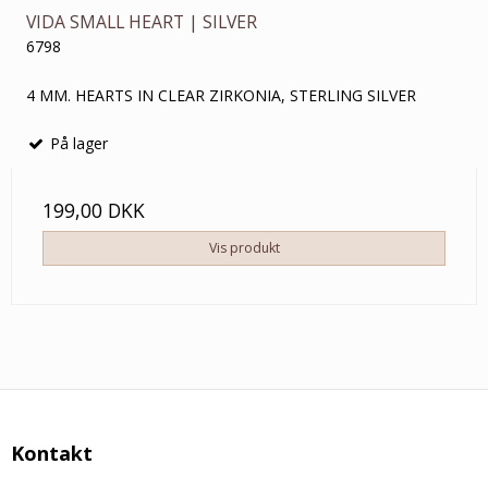
VIDA SMALL HEART | SILVER
6798
4 MM. HEARTS IN CLEAR ZIRKONIA, STERLING SILVER
På lager
199,00 DKK
Vis produkt
Kontakt