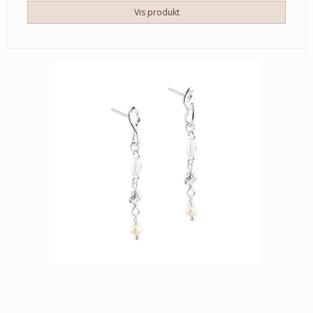
Vis produkt