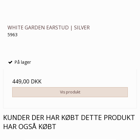
WHITE GARDEN EARSTUD | SILVER
5963
På lager
449,00 DKK
Vis produkt
KUNDER DER HAR KØBT DETTE PRODUKT
HAR OGSÅ KØBT