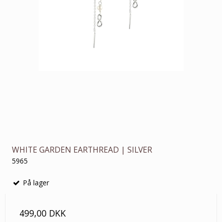
WHITE GARDEN EARTHREAD | SILVER
5965
På lager
499,00 DKK