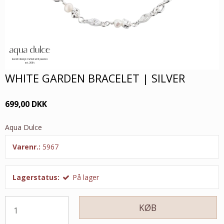
WHITE GARDEN BRACELET | SILVER
699,00 DKK
Aqua Dulce
Varenr.:
5967
Lagerstatus:
På lager
KØB