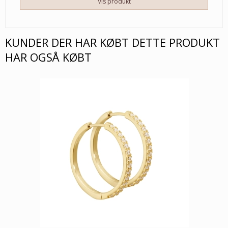
Vis produkt
KUNDER DER HAR KØBT DETTE PRODUKT
HAR OGSÅ KØBT