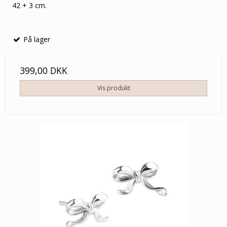
42 + 3 cm.
På lager
399,00 DKK
Vis produkt