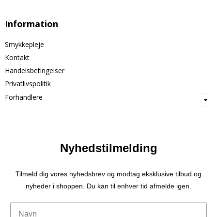
Information
Smykkepleje
Kontakt
Handelsbetingelser
Privatlivspolitik
Forhandlere
Nyhedstilmelding
Tilmeld dig vores nyhedsbrev og modtag eksklusive tilbud og
nyheder i shoppen. Du kan til enhver tid afmelde igen.
Navn