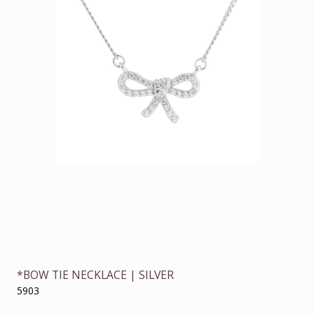
*BOW TIE NECKLACE | SILVER
5903