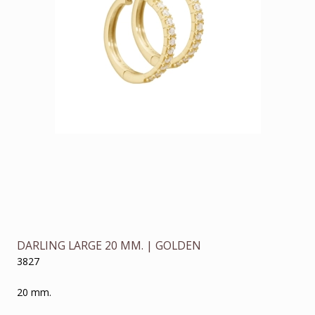
DARLING LARGE 20 MM. | GOLDEN
3827
20 mm.