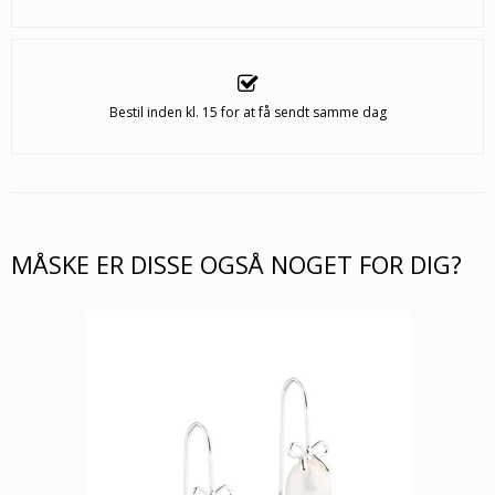
Bestil inden kl. 15 for at få sendt samme dag
MÅSKE ER DISSE OGSÅ NOGET FOR DIG?