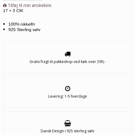
Tilføj til min ønskeliste
17 + 3 CM.
100% nikkelfri
925 Sterling sølv
Gratis fragt til pakkeshop ved køb over 299,-
Levering: 1-5 hverdage
Dansk Design i 925 sterling sølv