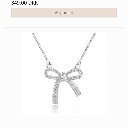
349,00 DKK
Vis produkt