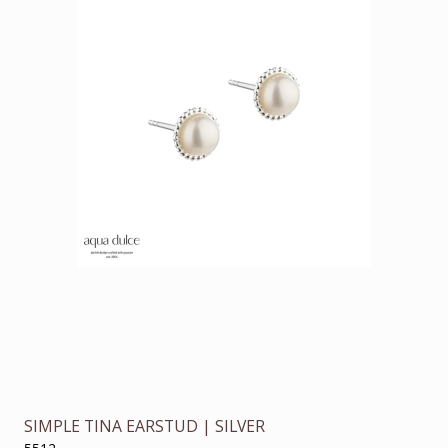
SIMPLE TINA EARSTUD | SILVER