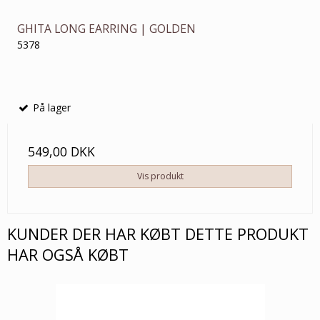
GHITA LONG EARRING | GOLDEN
5378
På lager
549,00 DKK
Vis produkt
KUNDER DER HAR KØBT DETTE PRODUKT
HAR OGSÅ KØBT