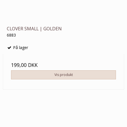
CLOVER SMALL | GOLDEN
6883
På lager
199,00 DKK
Vis produkt