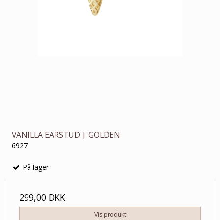
VANILLA EARSTUD | GOLDEN
6927
På lager
299,00 DKK
Vis produkt