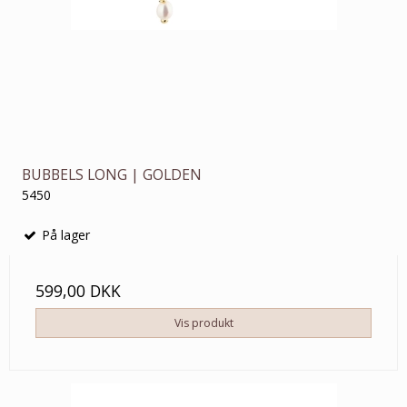
BUBBELS LONG | GOLDEN
5450
På lager
599,00 DKK
Vis produkt