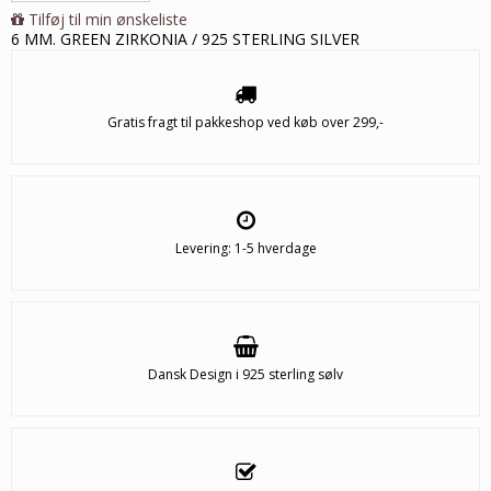
Tilføj til min ønskeliste
6 MM. GREEN ZIRKONIA / 925 STERLING SILVER
Gratis fragt til pakkeshop ved køb over 299,-
Levering: 1-5 hverdage
Dansk Design i 925 sterling sølv