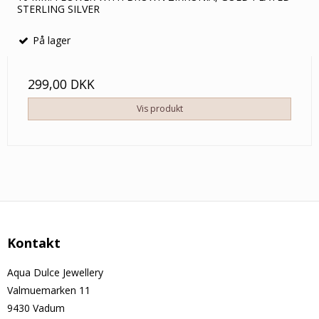
STERLING SILVER
På lager
299,00 DKK
Vis produkt
Kontakt
Aqua Dulce Jewellery
Valmuemarken 11
9430 Vadum