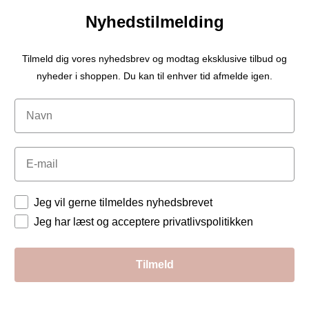
Nyhedstilmelding
Tilmeld dig vores nyhedsbrev og modtag eksklusive tilbud og
nyheder i shoppen. Du kan til enhver tid afmelde igen.
Navn
Email
Tilladelser
Jeg vil gerne tilmeldes nyhedsbrevet
Jeg har læst og acceptere privatlivspolitikken
Tilmeld