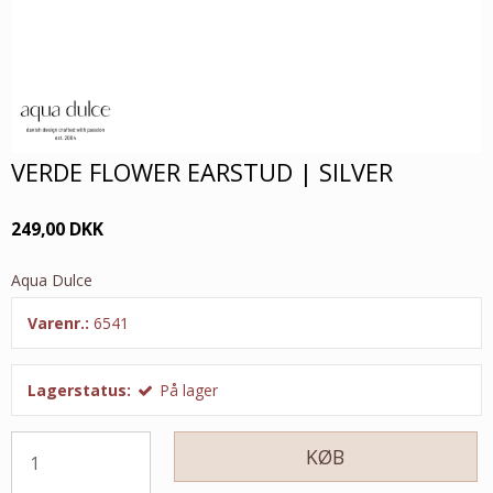
VERDE FLOWER EARSTUD | SILVER
249,00 DKK
Aqua Dulce
Varenr.:
6541
Lagerstatus:
På lager
KØB