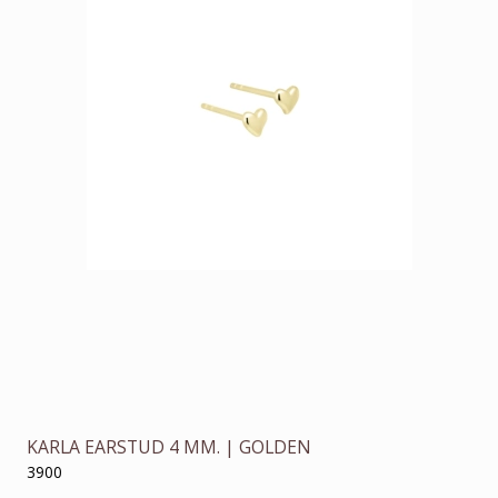
KARLA EARSTUD 4 MM. | GOLDEN
3900