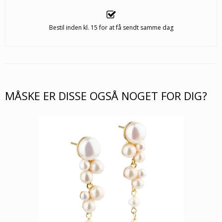
Bestil inden kl. 15 for at få sendt samme dag
MÅSKE ER DISSE OGSÅ NOGET FOR DIG?