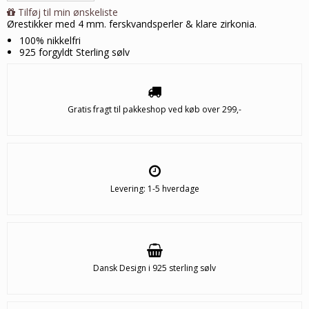
Tilføj til min ønskeliste
Ørestikker med 4 mm. ferskvandsperler & klare zirkonia.
100% nikkelfri
925 forgyldt Sterling sølv
Gratis fragt til pakkeshop ved køb over 299,-
Levering: 1-5 hverdage
Dansk Design i 925 sterling sølv