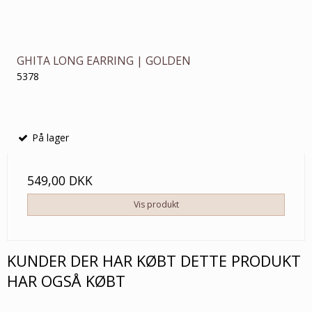
GHITA LONG EARRING | GOLDEN
5378
På lager
549,00 DKK
Vis produkt
KUNDER DER HAR KØBT DETTE PRODUKT
HAR OGSÅ KØBT