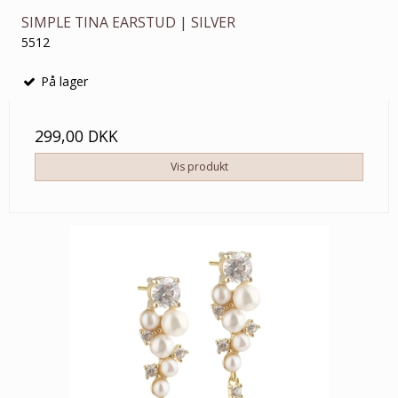
SIMPLE TINA EARSTUD | SILVER
5512
På lager
299,00 DKK
Vis produkt