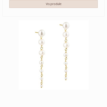
Vis produkt