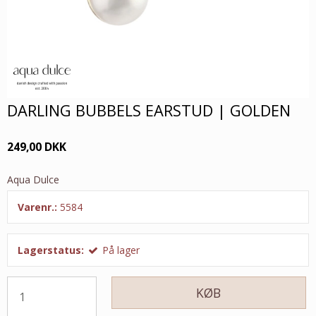
DARLING BUBBELS EARSTUD | GOLDEN
249,00 DKK
Aqua Dulce
Varenr.:
5584
Lagerstatus:
På lager
KØB