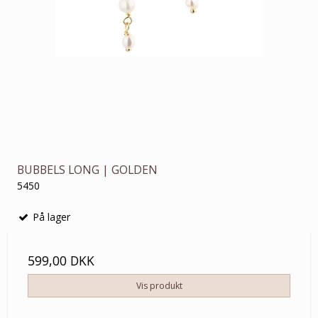
BUBBELS LONG | GOLDEN
5450
På lager
599,00 DKK
Vis produkt