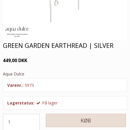
GREEN GARDEN EARTHREAD | SILVER
449,00 DKK
Aqua Dulce
Varenr.:
5973
Lagerstatus:
På lager
KØB