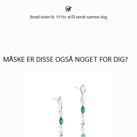
Bestil inden kl. 15 for at få sendt samme dag
MÅSKE ER DISSE OGSÅ NOGET FOR DIG?