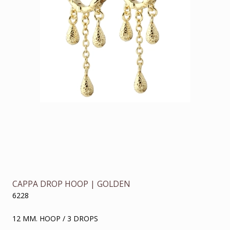
CAPPA DROP HOOP | GOLDEN
6228
12 MM. HOOP / 3 DROPS