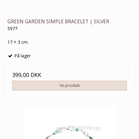
GREEN GARDEN SIMPLE BRACELET | SILVER
5977
17 + 3 cm.
På lager
399,00 DKK
Vis produkt