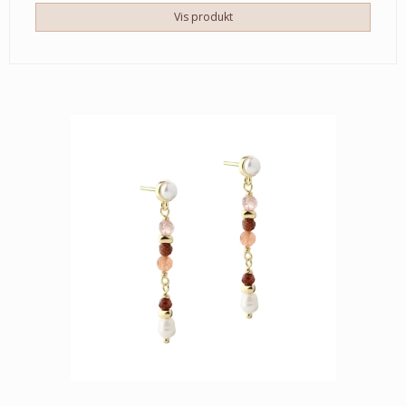
Vis produkt