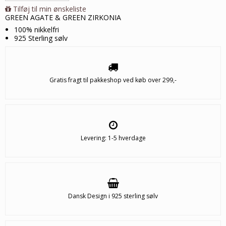
Tilføj til min ønskeliste
GREEN AGATE & GREEN ZIRKONIA
100% nikkelfri
925 Sterling sølv
Gratis fragt til pakkeshop ved køb over 299,-
Levering: 1-5 hverdage
Dansk Design i 925 sterling sølv