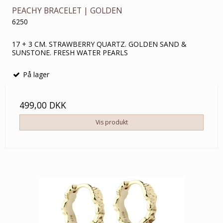
PEACHY BRACELET | GOLDEN
6250
17 + 3 CM. STRAWBERRY QUARTZ. GOLDEN SAND &
SUNSTONE. FRESH WATER PEARLS
På lager
499,00 DKK
Vis produkt