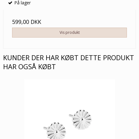
På lager
599,00 DKK
Vis produkt
KUNDER DER HAR KØBT DETTE PRODUKT
HAR OGSÅ KØBT