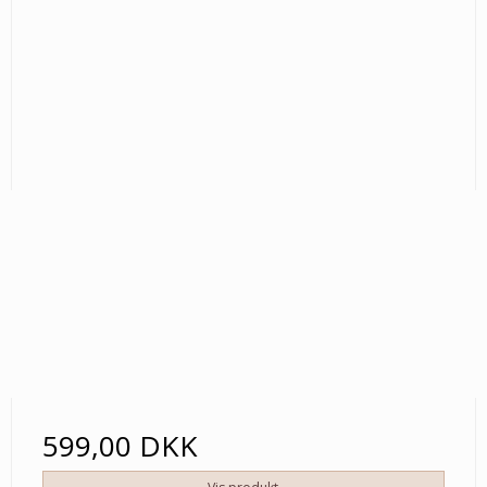
599,00 DKK