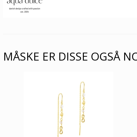
MÅSKE ER DISSE OGSÅ N