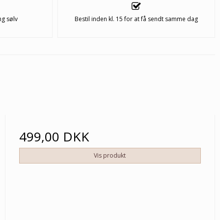
ng sølv
Bestil inden kl. 15 for at få sendt samme dag
499,00 DKK
Vis produkt