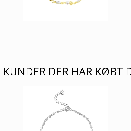
KUNDER DER HAR KØBT 