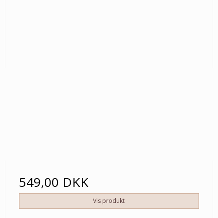
549,00 DKK
Vis produkt