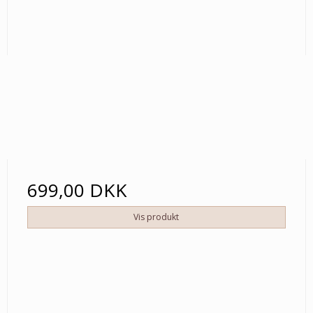
699,00 DKK
Vis produkt