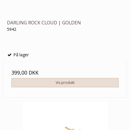
DARLING ROCK CLOUD | GOLDEN
5942
På lager
399,00 DKK
Vis produkt