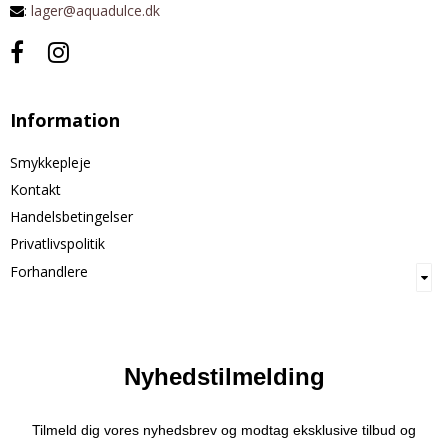
:
lager@aquadulce.dk
Information
Smykkepleje
Kontakt
Handelsbetingelser
Privatlivspolitik
Forhandlere
Nyhedstilmelding
Tilmeld dig vores nyhedsbrev og modtag eksklusive tilbud og