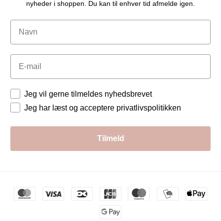
nyheder i shoppen. Du kan til enhver tid afmelde igen.
Navn
Email
Tilladelser
Jeg vil gerne tilmeldes nyhedsbrevet
Jeg har læst og acceptere privatlivspolitikken
Tilmeld