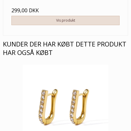
299,00 DKK
Vis produkt
KUNDER DER HAR KØBT DETTE PRODUKT
HAR OGSÅ KØBT