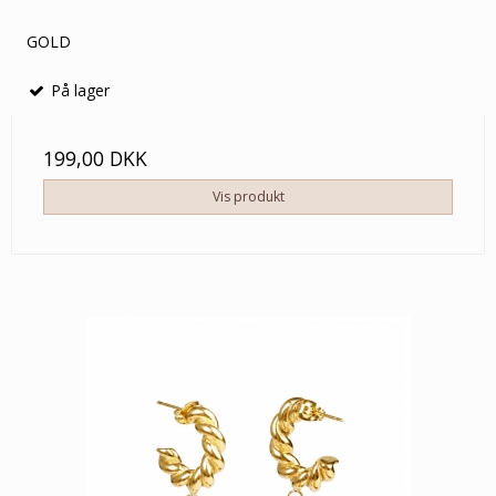
GOLD
På lager
199,00 DKK
Vis produkt