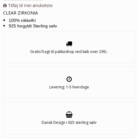
Tilføj til min ønskeliste
CLEAR ZIRKONIA
100% nikkelfri
925 forgyldt Sterling sølv
Gratis fragt til pakkeshop ved køb over 299,-
Levering: 1-5 hverdage
Dansk Design i 925 sterling sølv