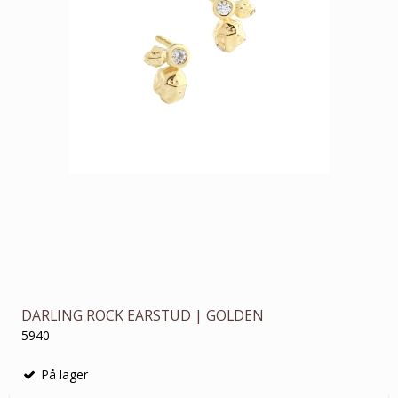
DARLING ROCK EARSTUD | GOLDEN
5940
På lager