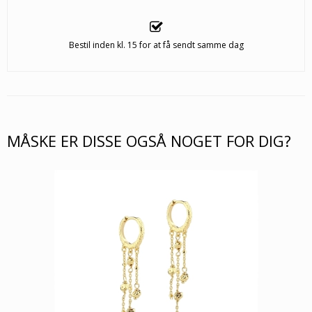
Bestil inden kl. 15 for at få sendt samme dag
MÅSKE ER DISSE OGSÅ NOGET FOR DIG?