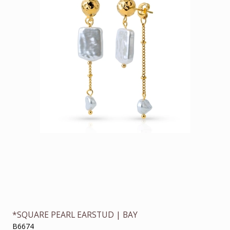
*SQUARE PEARL EARSTUD | BAY
B6674