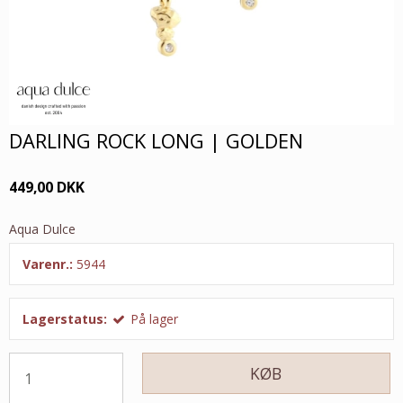
DARLING ROCK LONG | GOLDEN
449,00 DKK
Aqua Dulce
Varenr.:
5944
Lagerstatus:
På lager
KØB