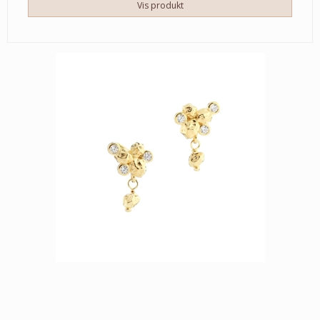
Vis produkt