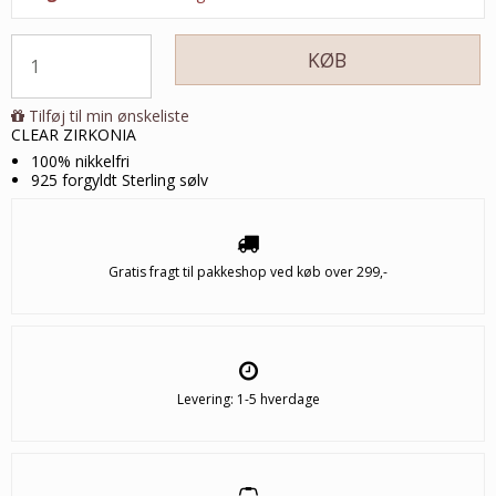
KØB
Tilføj til min ønskeliste
CLEAR ZIRKONIA
100% nikkelfri
925 forgyldt Sterling sølv
Gratis fragt til pakkeshop ved køb over 299,-
Levering: 1-5 hverdage