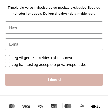
Tilmeld dig vores nyhedsbrev og modtag eksklusive tilbud og
nyheder i shoppen. Du kan til enhver tid afmelde igen.
Navn
Email
Tilladelser
Jeg vil gerne tilmeldes nyhedsbrevet
Jeg har læst og acceptere privatlivspolitikken
Tilmeld