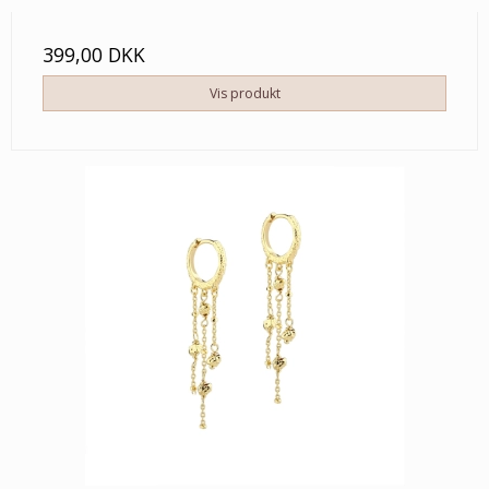
399,00 DKK
Vis produkt