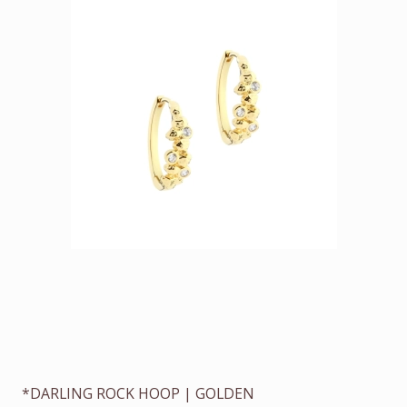
*DARLING ROCK HOOP | GOLDEN