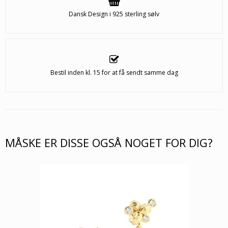
Dansk Design i 925 sterling sølv
Bestil inden kl. 15 for at få sendt samme dag
MÅSKE ER DISSE OGSÅ NOGET FOR DIG?