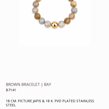
BROWN BRACELET | BAY
B7141
18 CM. PICTURE JAPIS & 18 K. PVD PLATED STAINLESS
STEEL