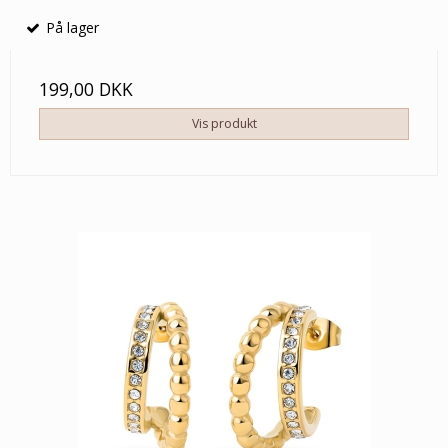
På lager
199,00 DKK
Vis produkt