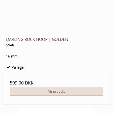
DARLING ROCK HOOP | GOLDEN
5948
16 mm.
På lager
599,00 DKK
Vis produkt