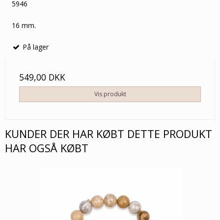
5946
16 mm.
På lager
549,00 DKK
Vis produkt
KUNDER DER HAR KØBT DETTE PRODUKT
HAR OGSÅ KØBT