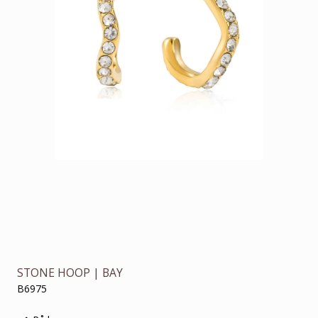
STONE HOOP | BAY
B6975