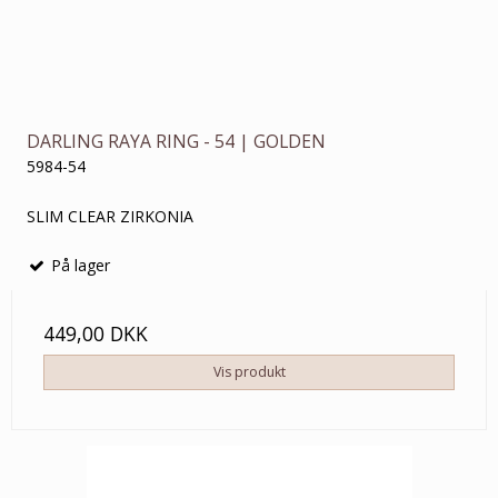
DARLING RAYA RING - 54 | GOLDEN
5984-54
SLIM CLEAR ZIRKONIA
På lager
449,00 DKK
Vis produkt