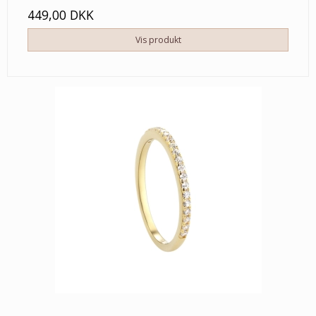
449,00 DKK
Vis produkt