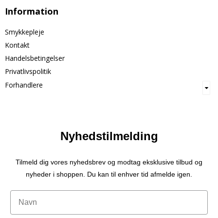
Information
Smykkepleje
Kontakt
Handelsbetingelser
Privatlivspolitik
Forhandlere
Nyhedstilmelding
Tilmeld dig vores nyhedsbrev og modtag eksklusive tilbud og
nyheder i shoppen. Du kan til enhver tid afmelde igen.
Navn