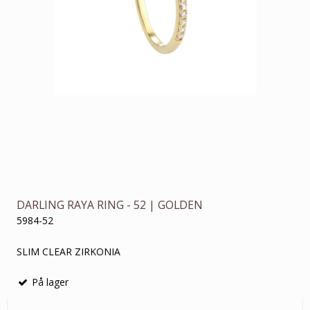
DARLING RAYA RING - 52 | GOLDEN
5984-52
SLIM CLEAR ZIRKONIA
På lager