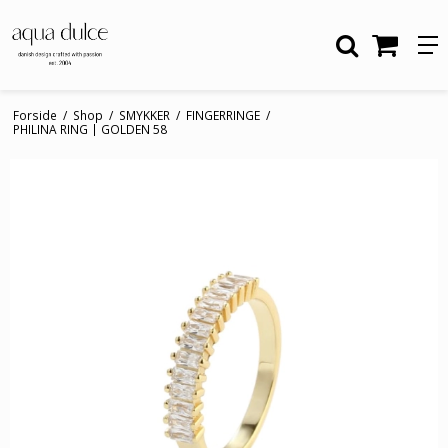
Forside
/
Shop
/
SMYKKER
/
FINGERRINGE
/
PHILINA RING | GOLDEN 58