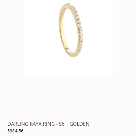
DARLING RAYA RING - 56 | GOLDEN
5984-56