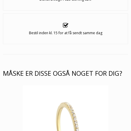
Bestil inden kl. 15 for at få sendt samme dag
MÅSKE ER DISSE OGSÅ NOGET FOR DIG?