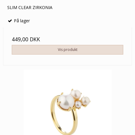
SLIM CLEAR ZIRKONIA
På lager
449,00 DKK
Vis produkt