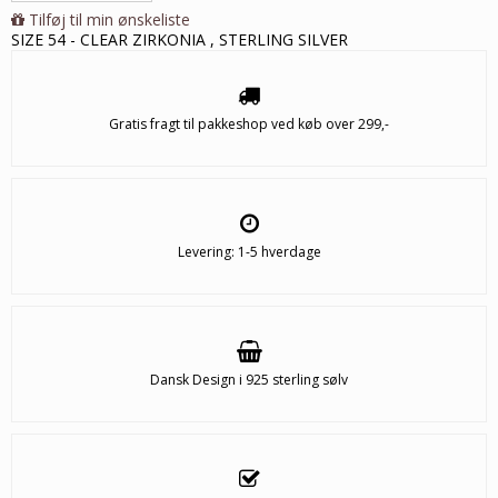
Tilføj til min ønskeliste
SIZE 54 - CLEAR ZIRKONIA , STERLING SILVER
Gratis fragt til pakkeshop ved køb over 299,-
Levering: 1-5 hverdage
Dansk Design i 925 sterling sølv