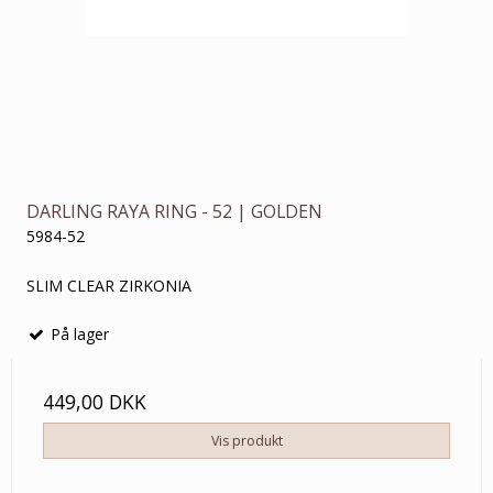
DARLING RAYA RING - 52 | GOLDEN
5984-52
SLIM CLEAR ZIRKONIA
På lager
449,00 DKK
Vis produkt