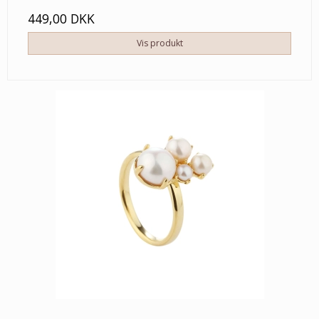
449,00 DKK
Vis produkt