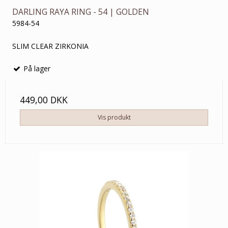
DARLING RAYA RING - 54 | GOLDEN
5984-54
SLIM CLEAR ZIRKONIA
På lager
449,00 DKK
Vis produkt