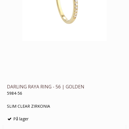
DARLING RAYA RING - 56 | GOLDEN
5984-56
SLIM CLEAR ZIRKONIA
På lager