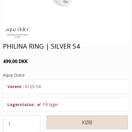
PHILINA RING | SILVER 54
499,00 DKK
Aqua Dulce
Varenr.:
6125-54
Lagerstatus:
På lager
KØB