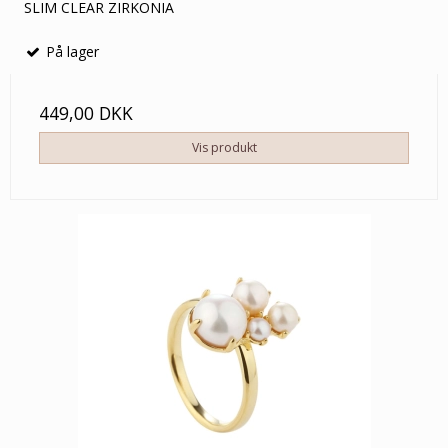
SLIM CLEAR ZIRKONIA
På lager
449,00 DKK
Vis produkt