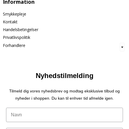
Information
Smykkepleje
Kontakt
Handelsbetingelser
Privatlivspolitik
Forhandlere
Nyhedstilmelding
Tilmeld dig vores nyhedsbrev og modtag eksklusive tilbud og
nyheder i shoppen. Du kan til enhver tid afmelde igen.
Navn