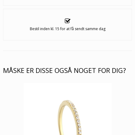
Bestil inden kl. 15 for at få sendt samme dag
MÅSKE ER DISSE OGSÅ NOGET FOR DIG?