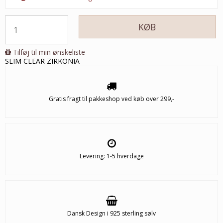
KØB
Tilføj til min ønskeliste
SLIM CLEAR ZIRKONIA
Gratis fragt til pakkeshop ved køb over 299,-
Levering: 1-5 hverdage
Dansk Design i 925 sterling sølv