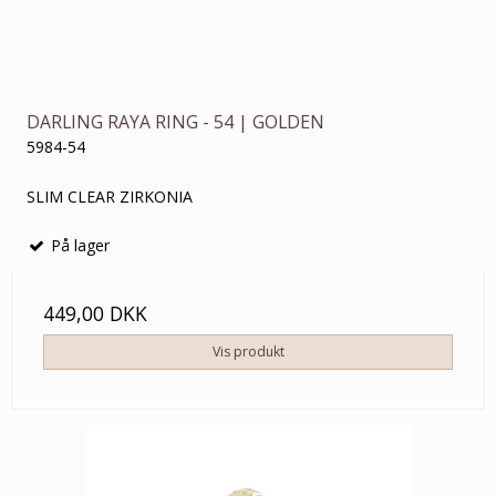
DARLING RAYA RING - 54 | GOLDEN
5984-54
SLIM CLEAR ZIRKONIA
På lager
449,00 DKK
Vis produkt