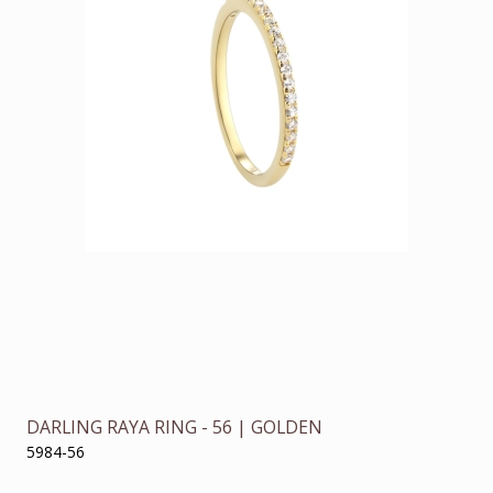
DARLING RAYA RING - 56 | GOLDEN
5984-56