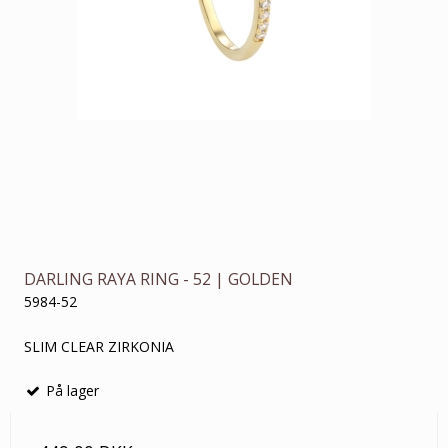
DARLING RAYA RING - 52 | GOLDEN
5984-52
SLIM CLEAR ZIRKONIA
På lager