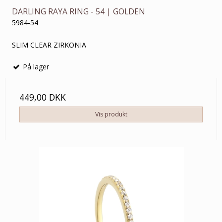
DARLING RAYA RING - 54 | GOLDEN
5984-54
SLIM CLEAR ZIRKONIA
På lager
449,00 DKK
Vis produkt