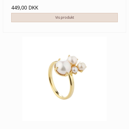
449,00 DKK
Vis produkt