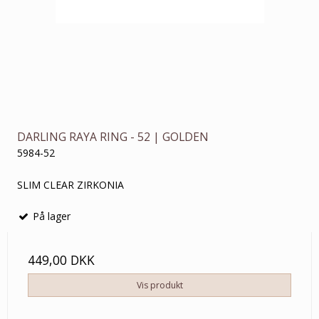
DARLING RAYA RING - 52 | GOLDEN
5984-52
SLIM CLEAR ZIRKONIA
På lager
449,00 DKK
Vis produkt