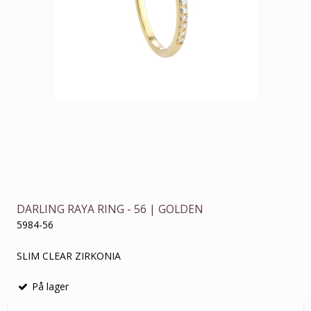
DARLING RAYA RING - 56 | GOLDEN
5984-56
SLIM CLEAR ZIRKONIA
På lager