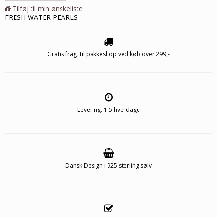
Tilføj til min ønskeliste
FRESH WATER PEARLS
Gratis fragt til pakkeshop ved køb over 299,-
Levering: 1-5 hverdage
Dansk Design i 925 sterling sølv