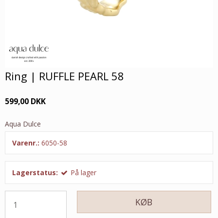
Ring | RUFFLE PEARL 58
599,00 DKK
Aqua Dulce
Varenr.:
6050-58
Lagerstatus:
På lager
KØB