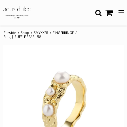
Forside
/
Shop
/
SMYKKER
/
FINGERRINGE
/
Ring | RUFFLE PEARL 58