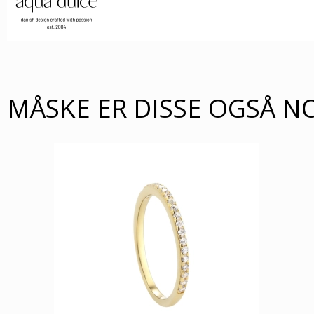
MÅSKE ER DISSE OGSÅ N