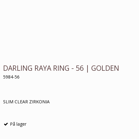
DARLING RAYA RING - 56 | GOLDEN
5984-56
SLIM CLEAR ZIRKONIA
På lager