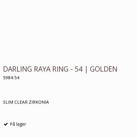
DARLING RAYA RING - 54 | GOLDEN
5984-54
SLIM CLEAR ZIRKONIA
På lager