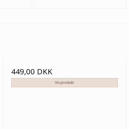
449,00 DKK
Vis produkt