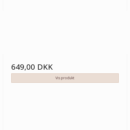
649,00 DKK
Vis produkt