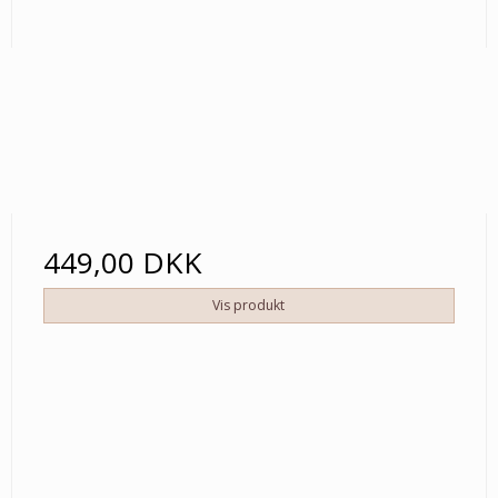
449,00 DKK
Vis produkt