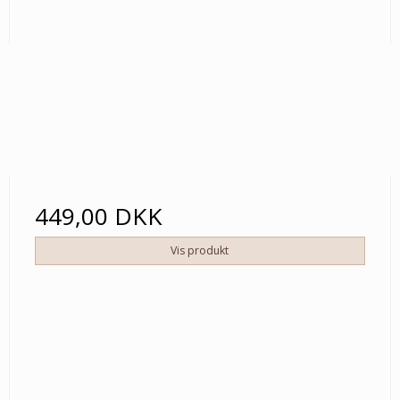
449,00 DKK
Vis produkt