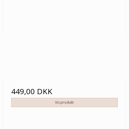
449,00 DKK
Vis produkt