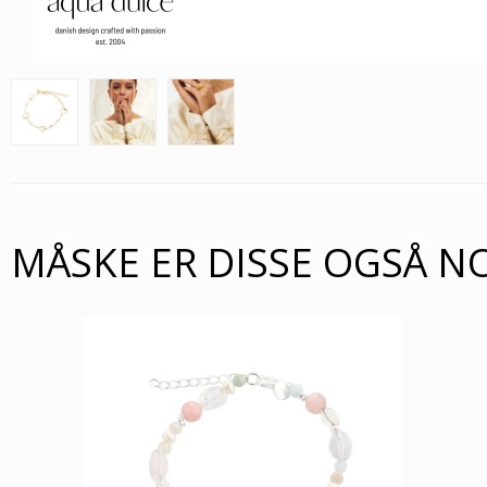
MÅSKE ER DISSE OGSÅ N