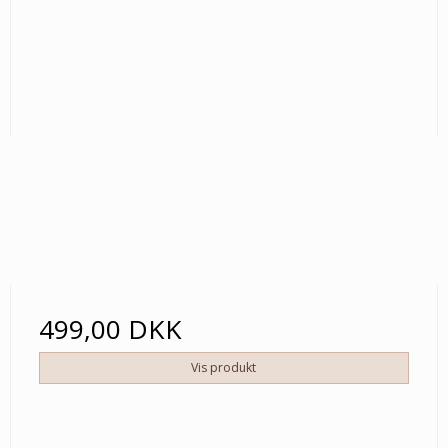
499,00 DKK
Vis produkt