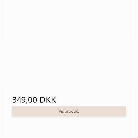
349,00 DKK
Vis produkt