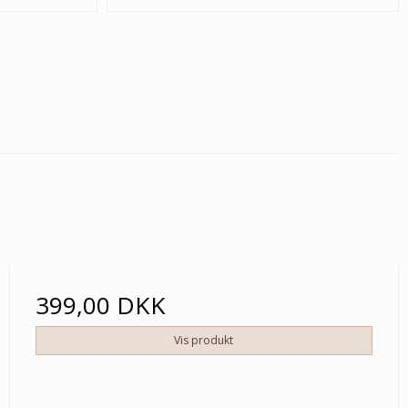
399,00 DKK
Vis produkt