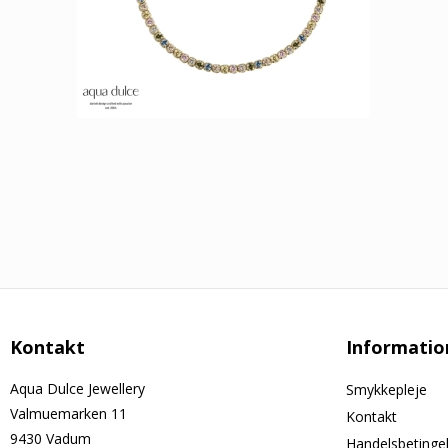
Kontakt
Informatio
Aqua Dulce Jewellery
Smykkepleje
Valmuemarken 11
Kontakt
9430 Vadum
Handelsbetinge