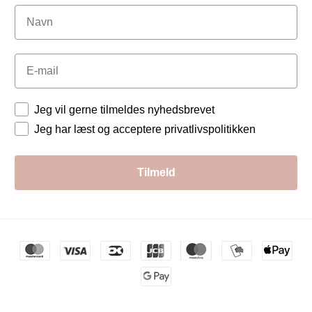
Navn
Email
Tilladelser
Jeg vil gerne tilmeldes nyhedsbrevet
Jeg har læst og acceptere privatlivspolitikken
Tilmeld