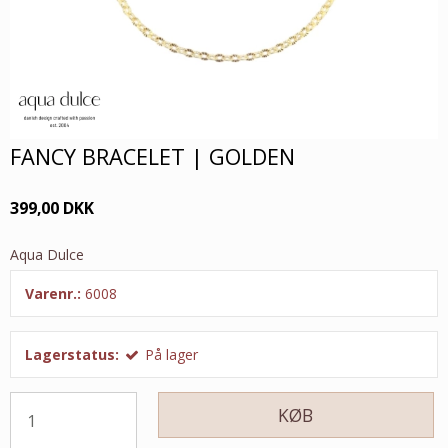
FANCY BRACELET | GOLDEN
399,00 DKK
Aqua Dulce
Varenr.:
6008
Lagerstatus:
På lager
KØB