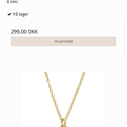
6 mm.
På lager
299,00 DKK
Vis produkt