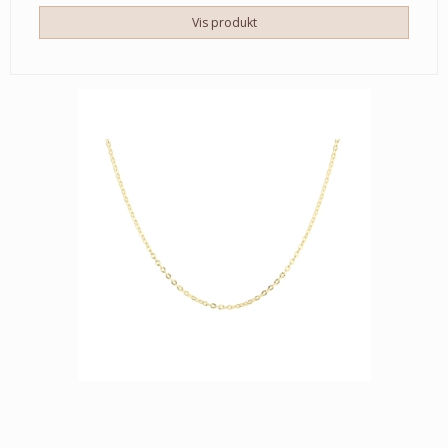
Vis produkt