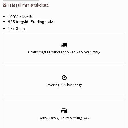
Tilføj til min ønskeliste
100% nikkelfri
925 forgyldt Sterling sølv
17+ 3 cm.
Gratis fragt til pakkeshop ved køb over 299,-
Levering: 1-5 hverdage
Dansk Design i 925 sterling sølv