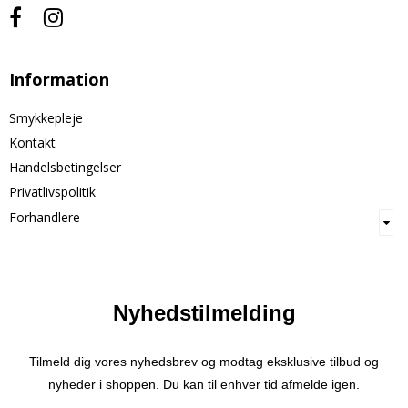
Information
Smykkepleje
Kontakt
Handelsbetingelser
Privatlivspolitik
Forhandlere
Nyhedstilmelding
Tilmeld dig vores nyhedsbrev og modtag eksklusive tilbud og
nyheder i shoppen. Du kan til enhver tid afmelde igen.