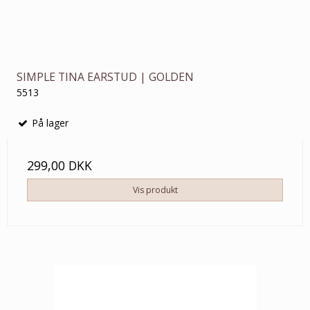
SIMPLE TINA EARSTUD | GOLDEN
5513
På lager
299,00 DKK
Vis produkt