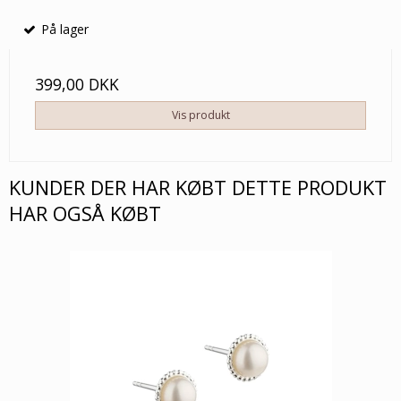
På lager
399,00 DKK
Vis produkt
KUNDER DER HAR KØBT DETTE PRODUKT
HAR OGSÅ KØBT