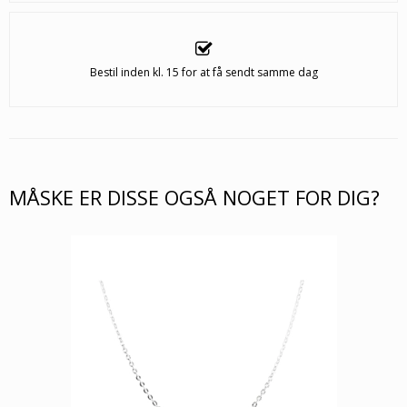
Bestil inden kl. 15 for at få sendt samme dag
MÅSKE ER DISSE OGSÅ NOGET FOR DIG?