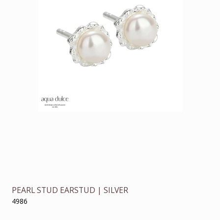
PEARL STUD EARSTUD | SILVER
4986