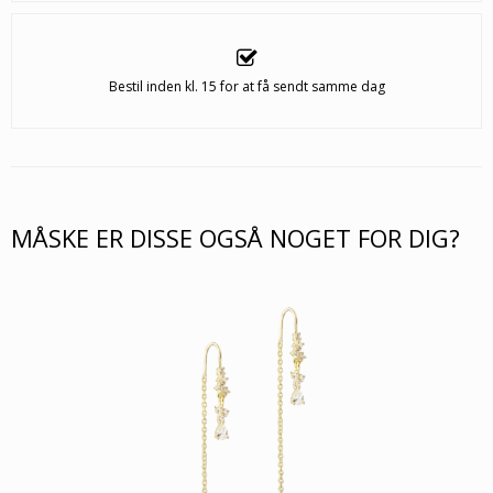
Bestil inden kl. 15 for at få sendt samme dag
MÅSKE ER DISSE OGSÅ NOGET FOR DIG?