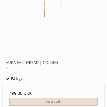
AURA EARTHREAD | GOLDEN
6088
På lager
499,00 DKK
Vis produkt