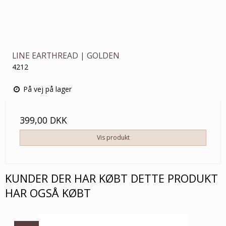
LINE EARTHREAD | GOLDEN
4212
På vej på lager
399,00 DKK
Vis produkt
KUNDER DER HAR KØBT DETTE PRODUKT
HAR OGSÅ KØBT