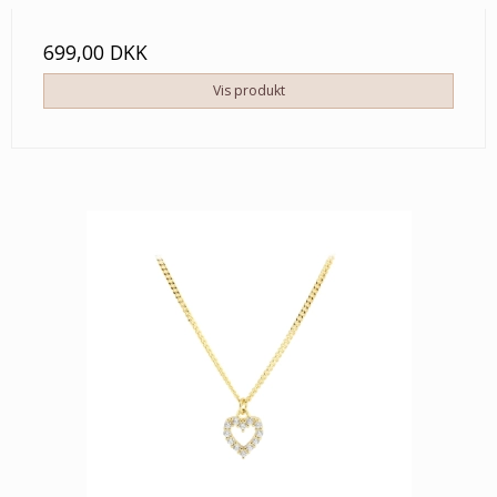
699,00 DKK
Vis produkt