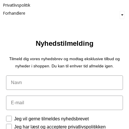
Privatlivspolitik
Forhandlere
Nyhedstilmelding
Tilmeld dig vores nyhedsbrev og modtag eksklusive tilbud og
nyheder i shoppen. Du kan til enhver tid afmelde igen.
Navn
Email
Tilladelser
Jeg vil gerne tilmeldes nyhedsbrevet
Jeg har læst og acceptere privatlivspolitikken