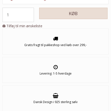
KØB
Tilføj til min ønskeliste
Gratis fragt til pakkeshop ved køb over 299,-
Levering: 1-5 hverdage
Dansk Design i 925 sterling sølv