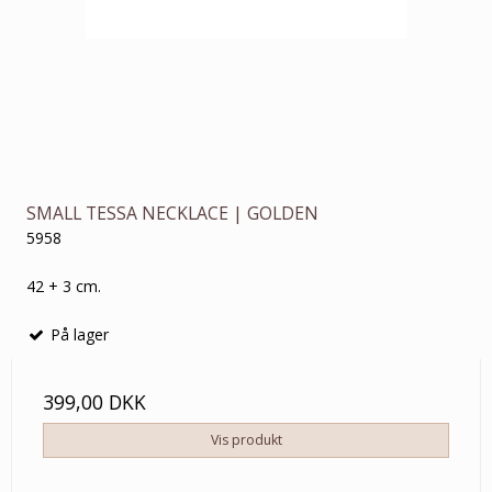
SMALL TESSA NECKLACE | GOLDEN
5958
42 + 3 cm.
På lager
399,00 DKK
Vis produkt