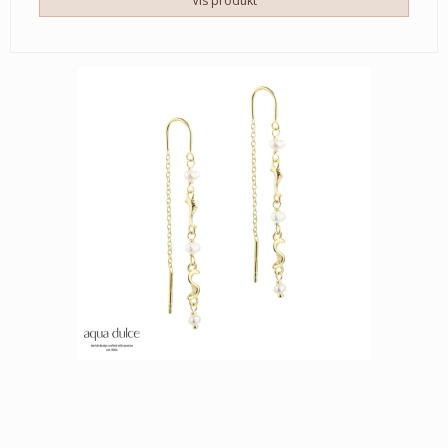
Vis produkt