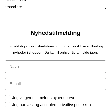
Forhandlere
Nyhedstilmelding
Tilmeld dig vores nyhedsbrev og modtag eksklusive tilbud og
nyheder i shoppen. Du kan til enhver tid afmelde igen.
Navn
Email
Tilladelser
Jeg vil gerne tilmeldes nyhedsbrevet
Jeg har læst og acceptere privatlivspolitikken