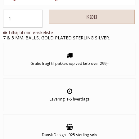
KØB
Tilføj til min ønskeliste
7 & 5 MM. BALLS, GOLD PLATED STERLING SILVER.
Gratis fragt til pakkeshop ved køb over 299,-
Levering: 1-5 hverdage
Dansk Design i 925 sterling sølv