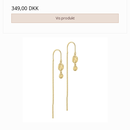
349,00 DKK
Vis produkt