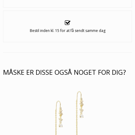
Bestil inden kl. 15 for at få sendt samme dag
MÅSKE ER DISSE OGSÅ NOGET FOR DIG?