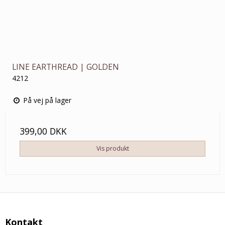
LINE EARTHREAD | GOLDEN
4212
På vej på lager
399,00 DKK
Vis produkt
Kontakt