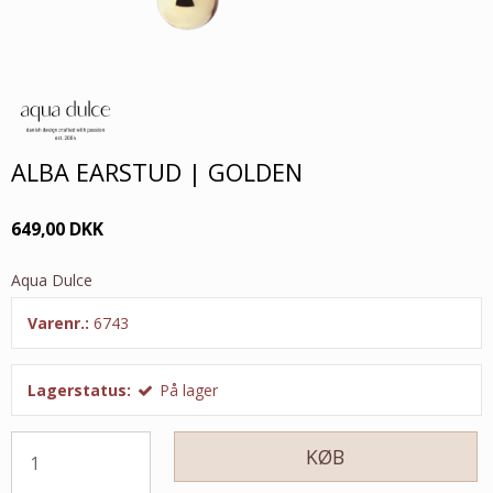
ALBA EARSTUD | GOLDEN
649,00 DKK
Aqua Dulce
Varenr.:
6743
Lagerstatus:
På lager
KØB