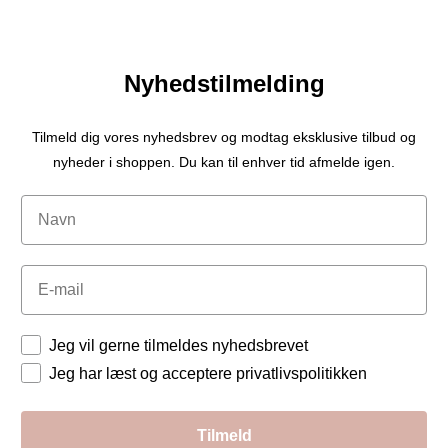
Nyhedstilmelding
Tilmeld dig vores nyhedsbrev og modtag eksklusive tilbud og
nyheder i shoppen. Du kan til enhver tid afmelde igen.
Navn
Email
Tilladelser
Jeg vil gerne tilmeldes nyhedsbrevet
Jeg har læst og acceptere privatlivspolitikken
Tilmeld