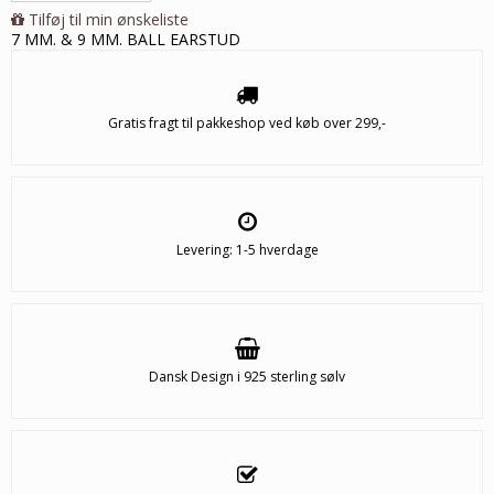
Tilføj til min ønskeliste
7 MM. & 9 MM. BALL EARSTUD
Gratis fragt til pakkeshop ved køb over 299,-
Levering: 1-5 hverdage
Dansk Design i 925 sterling sølv