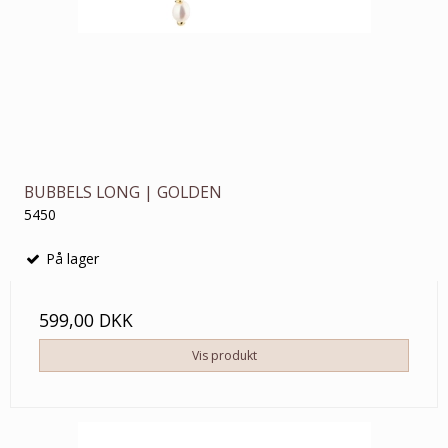
BUBBELS LONG | GOLDEN
5450
På lager
599,00 DKK
Vis produkt