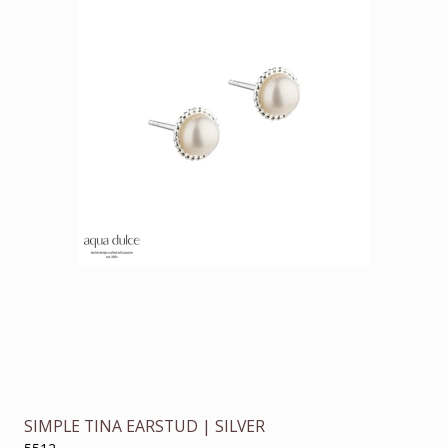
SIMPLE TINA EARSTUD | SILVER