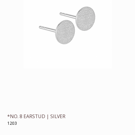
*NO. 8 EARSTUD | SILVER
1203