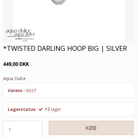
*TWISTED DARLING HOOP BIG | SILVER
449,00 DKK
Aqua Dulce
Varenr.:
6027
Lagerstatus:
På lager
KØB