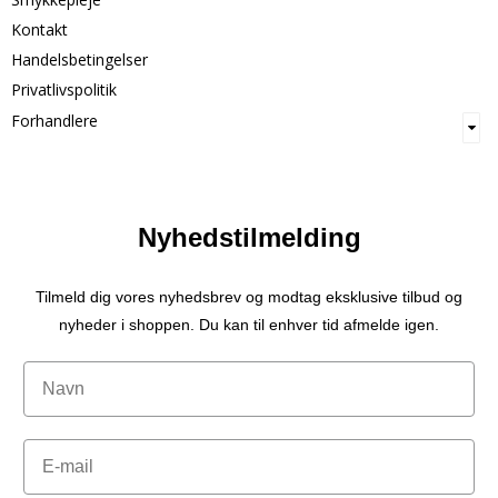
Kontakt
Handelsbetingelser
Privatlivspolitik
Forhandlere
Nyhedstilmelding
Tilmeld dig vores nyhedsbrev og modtag eksklusive tilbud og
nyheder i shoppen. Du kan til enhver tid afmelde igen.
Navn
Email