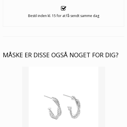
Bestil inden kl. 15 for at få sendt samme dag
MÅSKE ER DISSE OGSÅ NOGET FOR DIG?