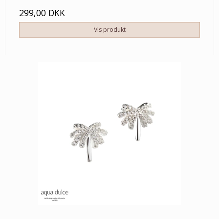
299,00 DKK
Vis produkt