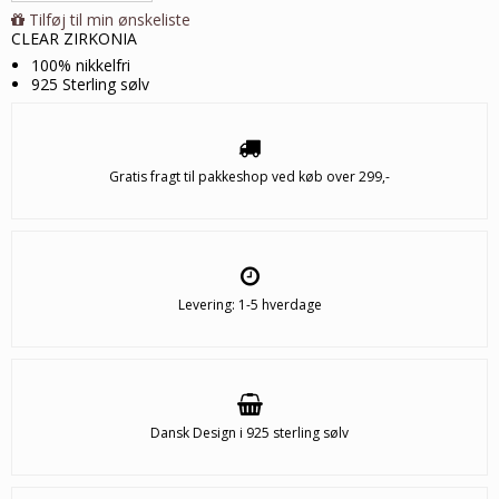
Tilføj til min ønskeliste
CLEAR ZIRKONIA
100% nikkelfri
925 Sterling sølv
Gratis fragt til pakkeshop ved køb over 299,-
Levering: 1-5 hverdage
Dansk Design i 925 sterling sølv