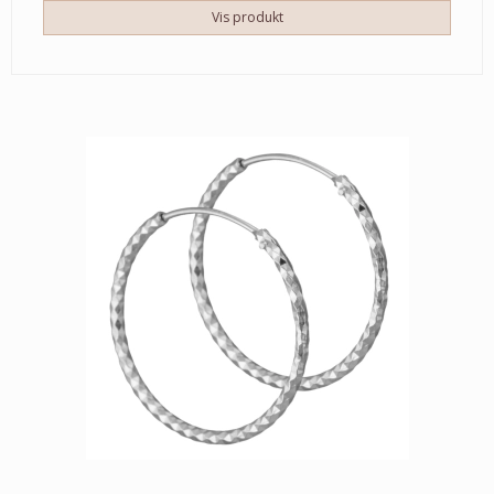
Vis produkt