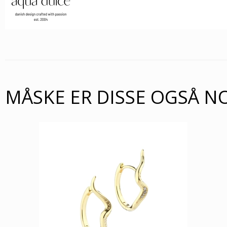
MÅSKE ER DISSE OGSÅ N