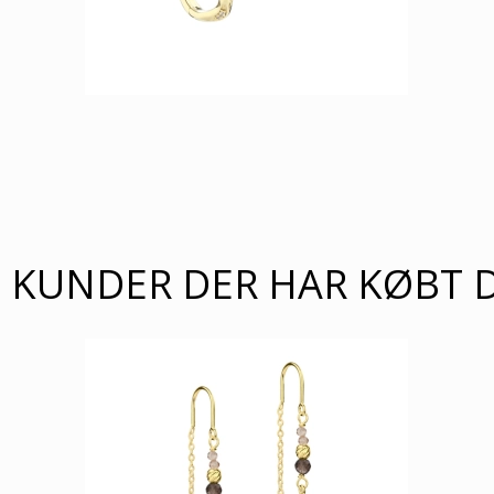
KUNDER DER HAR KØBT 