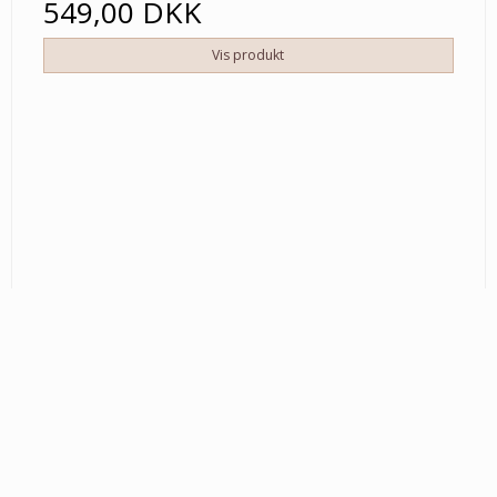
549,00 DKK
Vis produkt