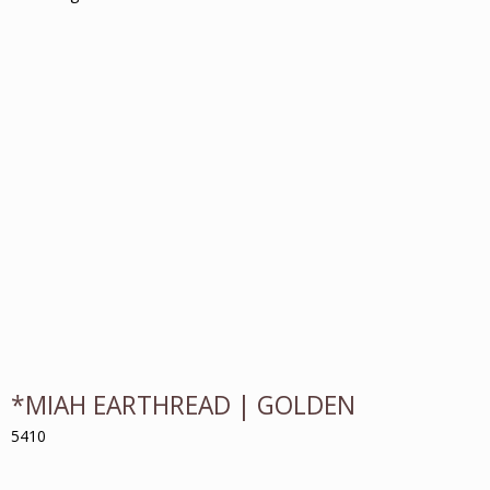
*MIAH EARTHREAD | GOLDEN
5410