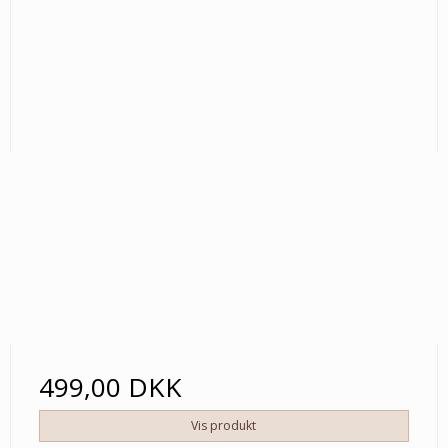
499,00 DKK
Vis produkt