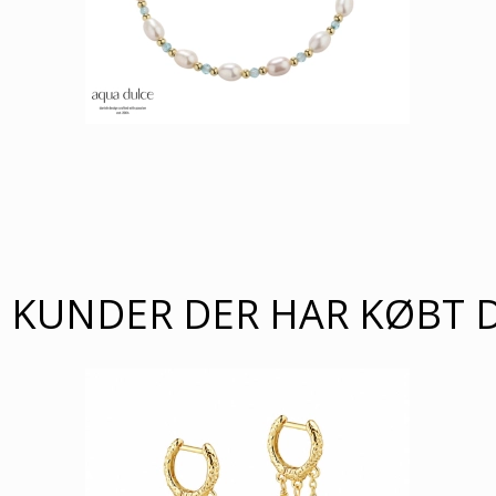
KUNDER DER HAR KØBT 