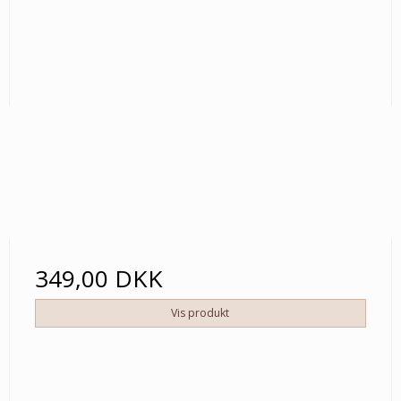
349,00 DKK
Vis produkt