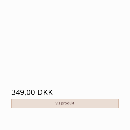
349,00 DKK
Vis produkt