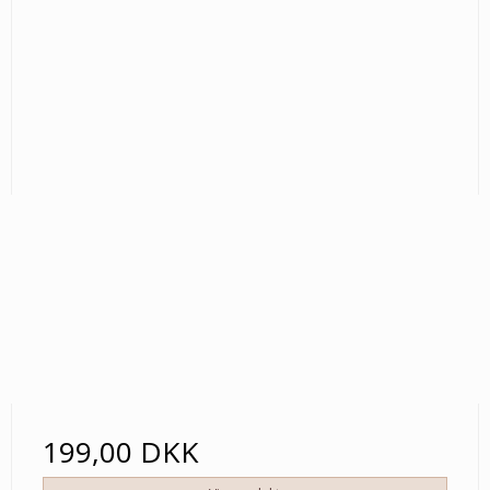
199,00 DKK