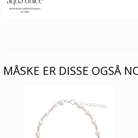
MÅSKE ER DISSE OGSÅ N