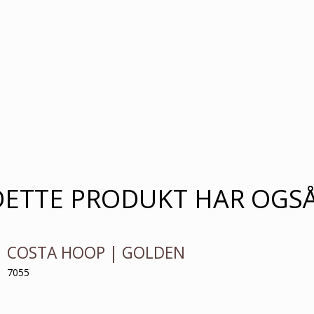
DETTE PRODUKT HAR OGS
COSTA HOOP | GOLDEN
7055