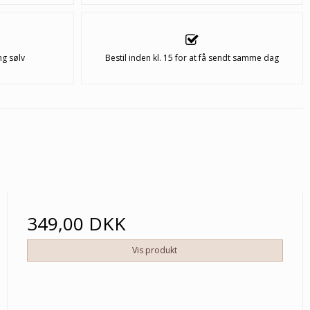
ng sølv
Bestil inden kl. 15 for at få sendt samme dag
349,00 DKK
Vis produkt