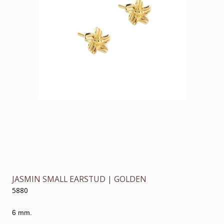
JASMIN SMALL EARSTUD | GOLDEN
5880
6 mm.