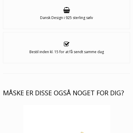
Dansk Design i 925 sterling sølv
Bestil inden kl. 15 for at få sendt samme dag
MÅSKE ER DISSE OGSÅ NOGET FOR DIG?