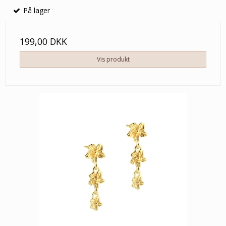
På lager
199,00 DKK
Vis produkt