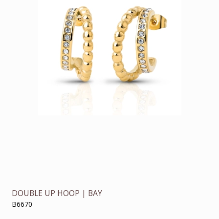
DOUBLE UP HOOP | BAY
B6670