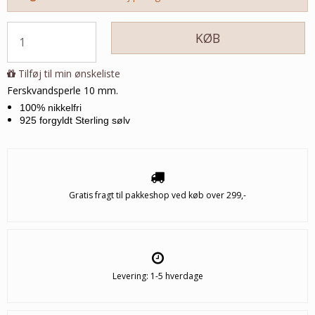
KØB
Tilføj til min ønskeliste
Ferskvandsperle 10 mm.
100% nikkelfri
925 forgyldt Sterling sølv
Gratis fragt til pakkeshop ved køb over 299,-
Levering: 1-5 hverdage