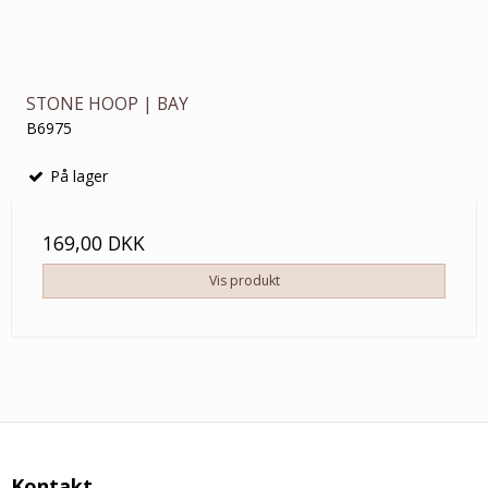
STONE HOOP | BAY
B6975
På lager
169,00 DKK
Vis produkt
Kontakt