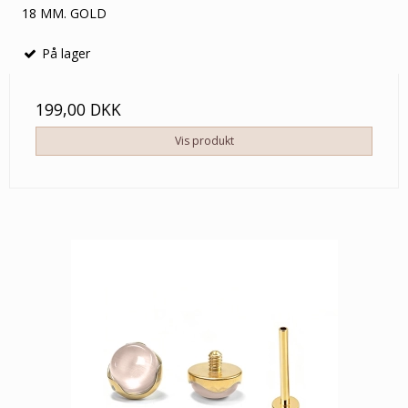
18 MM. GOLD
På lager
199,00 DKK
Vis produkt