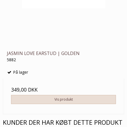
JASMIN LOVE EARSTUD | GOLDEN
5882
På lager
349,00 DKK
Vis produkt
KUNDER DER HAR KØBT DETTE PRODUKT