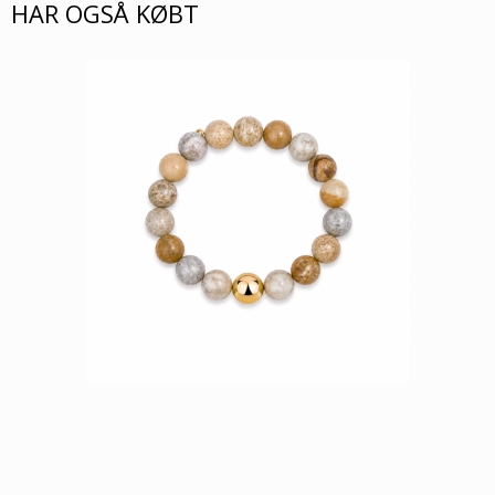
HAR OGSÅ KØBT