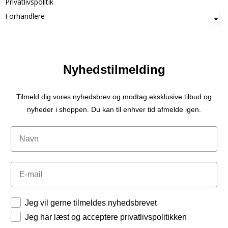
Privatlivspolitik
Forhandlere
Nyhedstilmelding
Tilmeld dig vores nyhedsbrev og modtag eksklusive tilbud og
nyheder i shoppen. Du kan til enhver tid afmelde igen.
Navn
Email
Tilladelser
Jeg vil gerne tilmeldes nyhedsbrevet
Jeg har læst og acceptere privatlivspolitikken