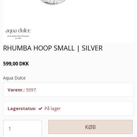
RHUMBA HOOP SMALL | SILVER
599,00 DKK
Aqua Dulce
Varenr.:
5097
Lagerstatus:
På lager
KØB