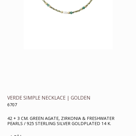
VERDE SIMPLE NECKLACE | GOLDEN
6707
42 + 3 CM. GREEN AGATE, ZIRKONIA & FRESHWATER
PEARLS / 925 STERLING SILVER GOLDPLATED 14 K.