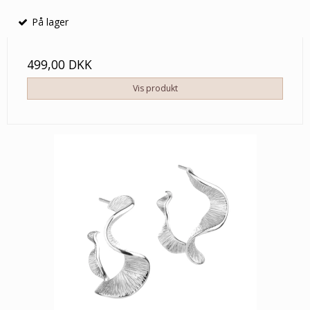
På lager
499,00 DKK
Vis produkt