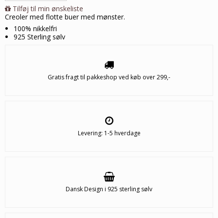
Tilføj til min ønskeliste
Creoler med flotte buer med mønster.
100% nikkelfri
925 Sterling sølv
Gratis fragt til pakkeshop ved køb over 299,-
Levering: 1-5 hverdage
Dansk Design i 925 sterling sølv