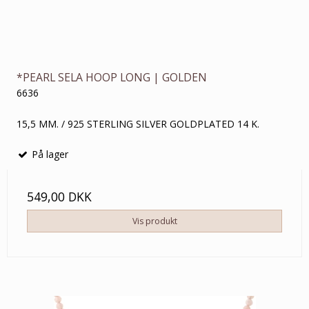
*PEARL SELA HOOP LONG | GOLDEN
6636
15,5 MM. / 925 STERLING SILVER GOLDPLATED 14 K.
På lager
549,00 DKK
Vis produkt