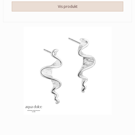
Vis produkt