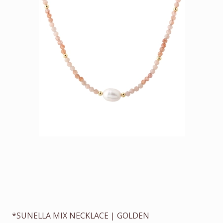
*SUNELLA MIX NECKLACE | GOLDEN