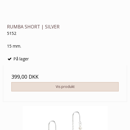
RUMBA SHORT | SILVER
5152
15 mm.
På lager
399,00 DKK
Vis produkt