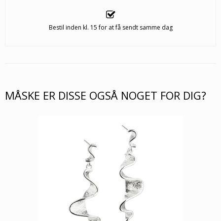
Bestil inden kl. 15 for at få sendt samme dag
MÅSKE ER DISSE OGSÅ NOGET FOR DIG?