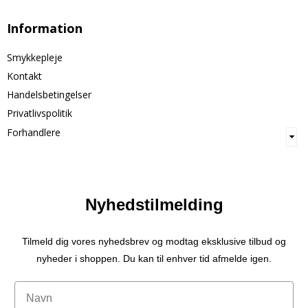
Information
Smykkepleje
Kontakt
Handelsbetingelser
Privatlivspolitik
Forhandlere
Nyhedstilmelding
Tilmeld dig vores nyhedsbrev og modtag eksklusive tilbud og
nyheder i shoppen. Du kan til enhver tid afmelde igen.
Navn