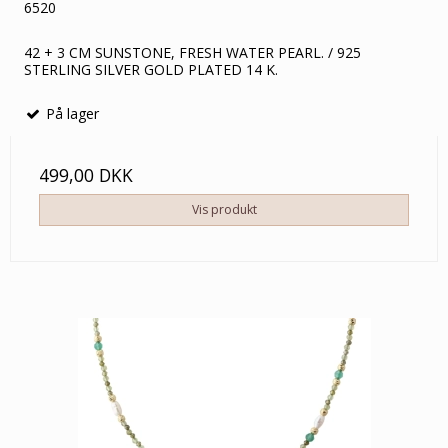
6520
42 + 3 CM SUNSTONE, FRESH WATER PEARL. / 925
STERLING SILVER GOLD PLATED 14 K.
På lager
499,00 DKK
Vis produkt