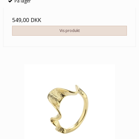
På lager
549,00 DKK
Vis produkt